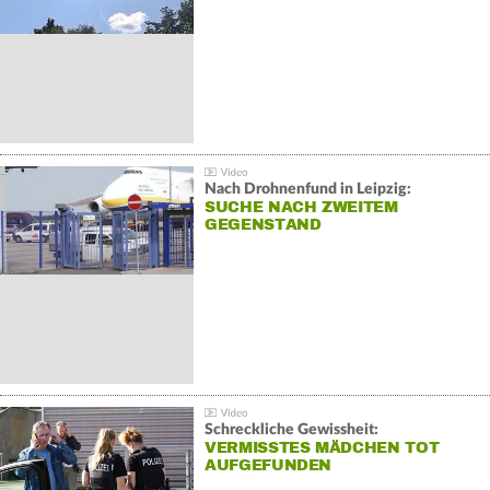
Nach Drohnenfund in Leipzig:
SUCHE NACH ZWEITEM
GEGENSTAND
Schreckliche Gewissheit:
VERMISSTES MÄDCHEN TOT
AUFGEFUNDEN