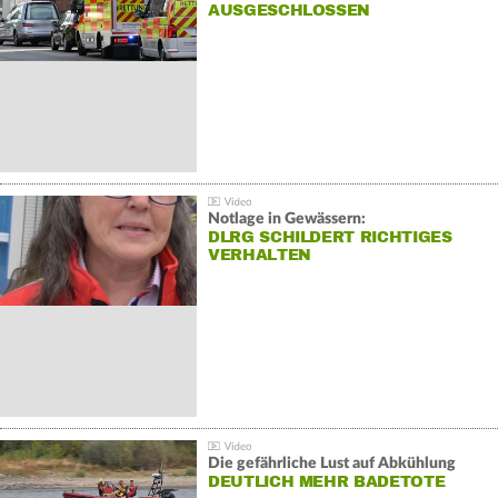
AUSGESCHLOSSEN
Notlage in Gewässern:
DLRG SCHILDERT RICHTIGES
VERHALTEN
Die gefährliche Lust auf Abkühlung
DEUTLICH MEHR BADETOTE