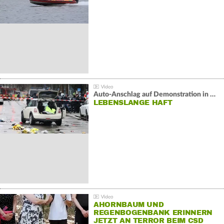
Auto-Anschlag auf Demonstration in München:
LEBENSLANGE HAFT
AHORNBAUM UND
REGENBOGENBANK ERINNERN
JETZT AN TERROR BEIM CSD