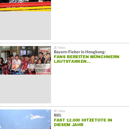
Bayern-Fieber in Hongkong:
FANS BEREITEN MÜNCHNERN
LAUTSTARKEN…
RKI:
FAST 12.000 HITZETOTE IN
DIESEM JAHR