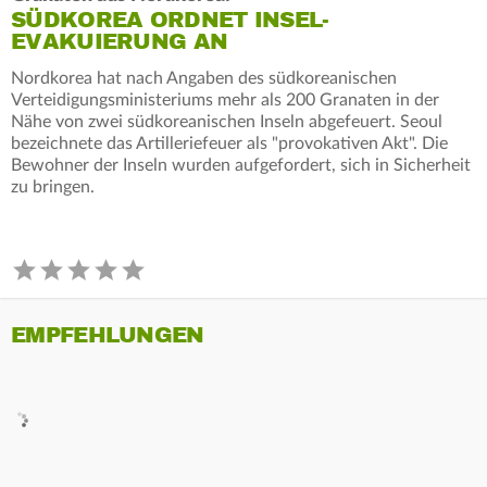
SÜDKOREA ORDNET INSEL-
EVAKUIERUNG AN
Nordkorea hat nach Angaben des südkoreanischen
Verteidigungsministeriums mehr als 200 Granaten in der
Nähe von zwei südkoreanischen Inseln abgefeuert. Seoul
bezeichnete das Artilleriefeuer als "provokativen Akt". Die
Bewohner der Inseln wurden aufgefordert, sich in Sicherheit
zu bringen.
EMPFEHLUNGEN