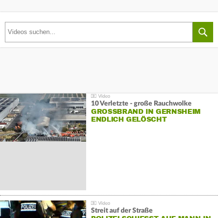
10 Verletzte - große Rauchwolke
GROSSBRAND IN GERNSHEIM E
NDLICH GELÖSCHT
Streit auf der Straße