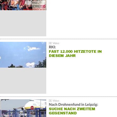
RKI:
FAST 12.000 HITZETOTE IN
DIESEM JAHR
Nach Drohnenfund in Leipzig:
SUCHE NACH ZWEITEM
GEGENSTAND