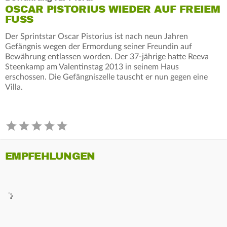
OSCAR PISTORIUS WIEDER AUF FREIEM
FUSS
Der Sprintstar Oscar Pistorius ist nach neun Jahren
Gefängnis wegen der Ermordung seiner Freundin auf
Bewährung entlassen worden. Der 37-jährige hatte Reeva
Steenkamp am Valentinstag 2013 in seinem Haus
erschossen. Die Gefängniszelle tauscht er nun gegen eine
Villa.
EMPFEHLUNGEN