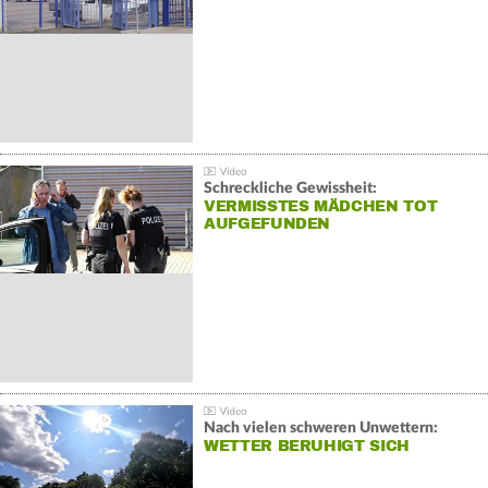
Schreckliche Gewissheit:
VERMISSTES MÄDCHEN TOT
AUFGEFUNDEN
Nach vielen schweren Unwettern:
WETTER BERUHIGT SICH