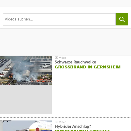
Schwarze Rauchwolke
GROSSBRAND IN GERNSHEIM
Hybrider Anschlag?