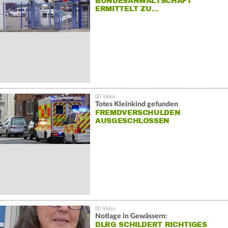
BUNDESANWALTSCHAFT
ERMITTELT ZU…
Totes Kleinkind gefunden
FREMDVERSCHULDEN
AUSGESCHLOSSEN
Notlage in Gewässern:
DLRG SCHILDERT RICHTIGES