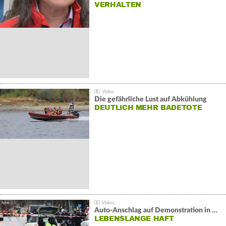
VERHALTEN
Die gefährliche Lust auf Abkühlung
DEUTLICH MEHR BADETOTE
Auto-Anschlag auf Demonstration in München:
LEBENSLANGE HAFT