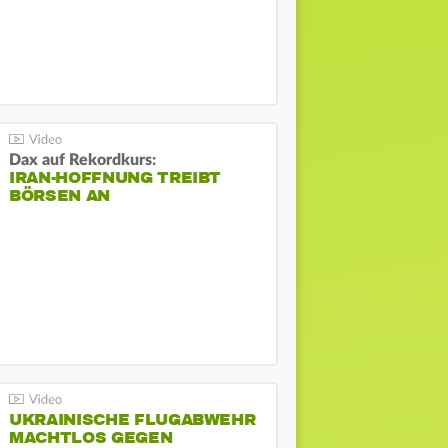
Dax auf Rekordkurs:
IRAN-HOFFNUNG TREIBT
BÖRSEN AN
UKRAINISCHE FLUGABWEHR
MACHTLOS GEGEN