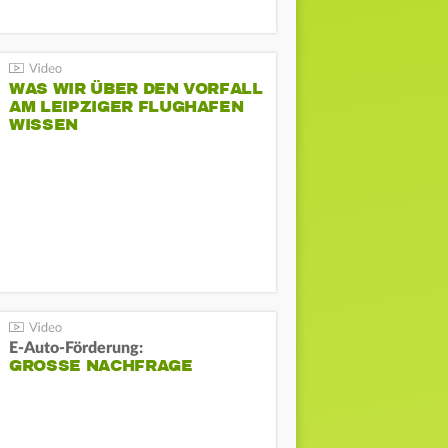
WAS WIR ÜBER DEN VORFALL
AM LEIPZIGER FLUGHAFEN
WISSEN
E-Auto-Förderung:
GROSSE NACHFRAGE