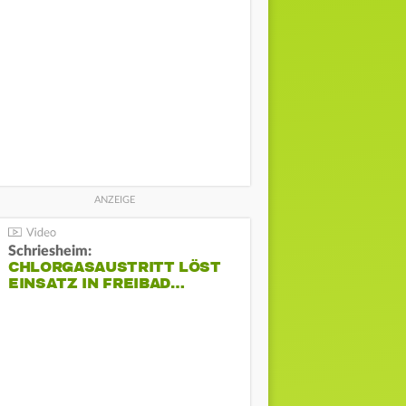
Schriesheim:
CHLORGASAUSTRITT LÖST
EINSATZ IN FREIBAD…