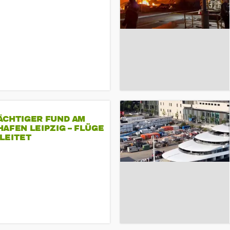
ÄCHTIGER FUND AM
AFEN LEIPZIG – FLÜGE
LEITET