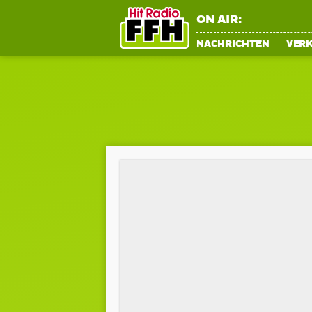
ON AIR:
NACHRICHTEN
VER