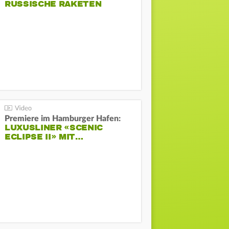
RUSSISCHE RAKETEN
Premiere im Hamburger Hafen:
LUXUSLINER «SCENIC
ECLIPSE II» MIT…