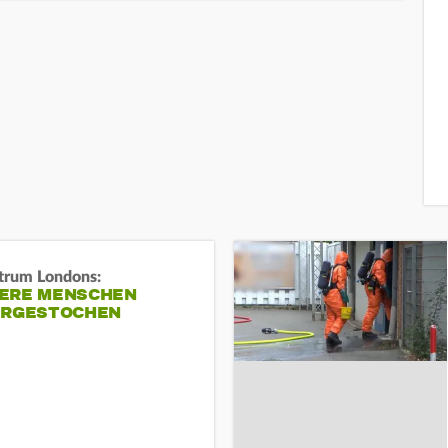
trum Londons:
ERE MENSCHEN
ERGESTOCHEN