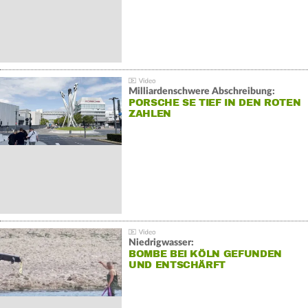
Milliardenschwere Abschreibung:
PORSCHE SE TIEF IN DEN ROTEN
ZAHLEN
Niedrigwasser:
BOMBE BEI KÖLN GEFUNDEN
UND ENTSCHÄRFT