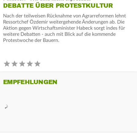
DEBATTE ÜBER PROTESTKULTUR
Nach der teilweisen Rücknahme von Agrarreformen lehnt
Ressortchef Özdemir weitergehende Änderungen ab. Die
Aktion gegen Wirtschaftsminister Habeck sorgt indes für
weitere Debatten - auch mit Blick auf die kommende
Protestwoche der Bauern.
EMPFEHLUNGEN