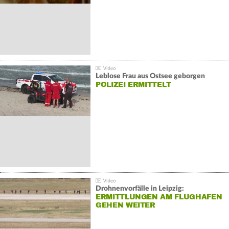
Leblose Frau aus Ostsee geborgen
POLIZEI ERMITTELT
Drohnenvorfälle in Leipzig:
ERMITTLUNGEN AM FLUGHAFEN
GEHEN WEITER