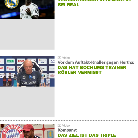
BEI REAL
Vor dem Auftakt-Knaller gegen Hertha:
DAS HAT BOCHUMS TRAINER
RÖSLER VERMISST
Kompany:
DAS ZIEL IST DAS TRIPLE