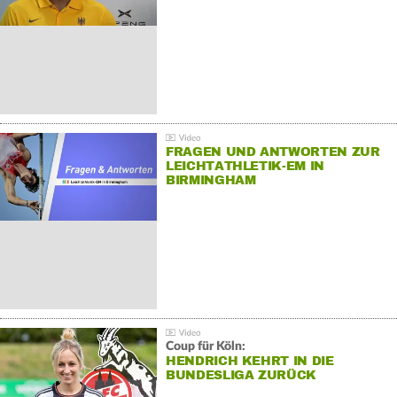
FRAGEN UND ANTWORTEN ZUR
LEICHTATHLETIK-EM IN
BIRMINGHAM
Coup für Köln:
HENDRICH KEHRT IN DIE
BUNDESLIGA ZURÜCK