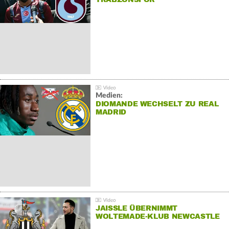
Medien:
DIOMANDE WECHSELT ZU REAL
MADRID
JAISSLE ÜBERNIMMT
WOLTEMADE-KLUB NEWCASTLE