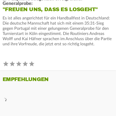
Generalprobe:
"FREUEN UNS, DASS ES LOSGEHT"
Es ist alles angerichtet für ein Handballfest in Deutschland:
Die deutsche Mannschaft hat sich mit einem 35:31-Sieg
gegen Portugal mit einer gelungenen Generalprobe für den
Turnierstart in Köln eingestimmt. Die Routiniers Andreas
Wolff und Kai Häfner sprachen im Anschluss über die Partie
und ihre Vorfreude, die jetzt erst so richtig losgeht.
EMPFEHLUNGEN