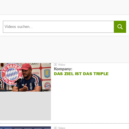
Kompany:
DAS ZIEL IST DAS TRIPLE