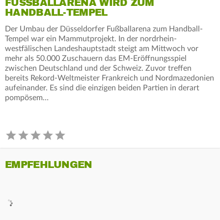
FUSSBALLARENA WIRD ZUM H
ANDBALL-TEMPEL
Der Umbau der Düsseldorfer Fußballarena zum Handball-
Tempel war ein Mammutprojekt. In der nordrhein-
westfälischen Landeshauptstadt steigt am Mittwoch vor
mehr als 50.000 Zuschauern das EM-Eröffnungsspiel
zwischen Deutschland und der Schweiz. Zuvor treffen
bereits Rekord-Weltmeister Frankreich und Nordmazedonien
aufeinander. Es sind die einzigen beiden Partien in derart
pompösem…
EMPFEHLUNGEN