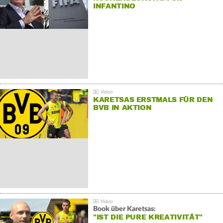
INFANTINO
KARETSAS ERSTMALS FÜR DEN
BVB IN AKTION
Book über Karetsas:
"IST DIE PURE KREATIVITÄT"