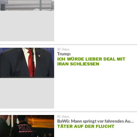
Trump:
ICH WÜRDE LIEBER DEAL MIT
IRAN SCHLIESSEN
BaWü: Mann springt vor fahrendes Auto und schießt
TÄTER AUF DER FLUCHT