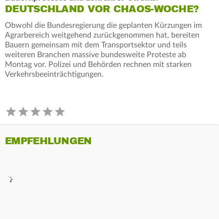
DEUTSCHLAND VOR CHAOS-WOCHE?
Obwohl die Bundesregierung die geplanten Kürzungen im
Agrarbereich weitgehend zurückgenommen hat, bereiten
Bauern gemeinsam mit dem Transportsektor und teils
weiteren Branchen massive bundesweite Proteste ab
Montag vor. Polizei und Behörden rechnen mit starken
Verkehrsbeeinträchtigungen.
EMPFEHLUNGEN