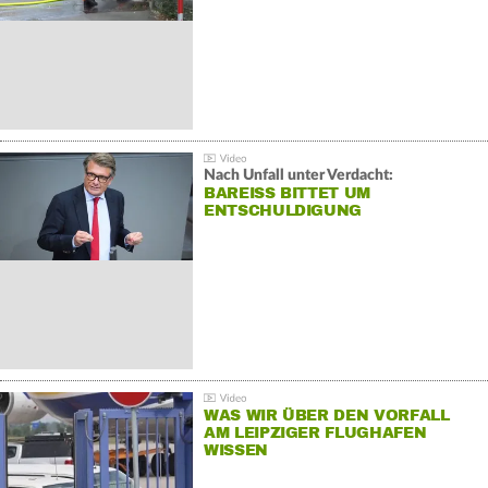
Nach Unfall unter Verdacht:
BAREISS BITTET UM E
NTSCHULDIGUNG
WAS WIR ÜBER DEN VORFALL
AM LEIPZIGER FLUGHAFEN
WISSEN