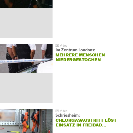
Im Zentrum Londons:
MEHRERE MENSCHEN
NIEDERGESTOCHEN
Schriesheim:
CHLORGASAUSTRITT LÖST
EINSATZ IN FREIBAD…