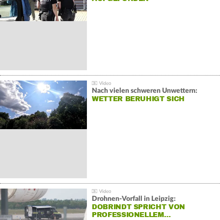
Nach vielen schweren Unwettern:
WETTER BERUHIGT SICH
Drohnen-Vorfall in Leipzig:
DOBRINDT SPRICHT VON
PROFESSIONELLEM…