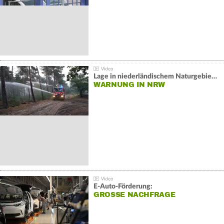
Lage in niederländischem Naturgebiet stabil
WARNUNG IN NRW
E-Auto-Förderung:
GROSSE NACHFRAGE