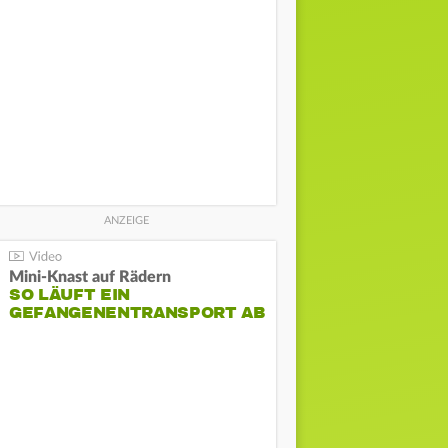
Mini-Knast auf Rädern
SO LÄUFT EIN
GEFANGENENTRANSPORT AB