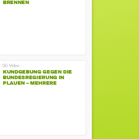
BRENNEN
KUNDGEBUNG GEGEN DIE
BUNDESREGIERUNG IN
PLAUEN – MEHRERE
GEGENDEMONSTRATIONEN