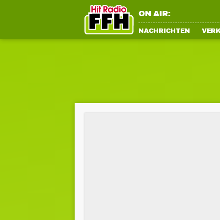
ON AIR:
NACHRICHTEN
VER