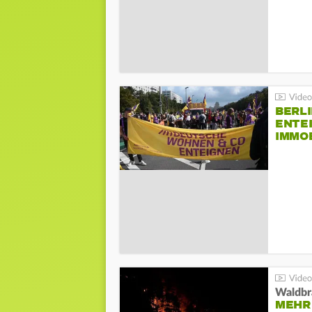
BERLI
ENTE
IMMO
Waldbr
MEHR