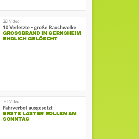
10 Verletzte - große Rauchwolke
GROSSBRAND IN GERNSHEIM E
NDLICH GELÖSCHT
Fahrverbot ausgesetzt
ERSTE LASTER ROLLEN AM
SONNTAG