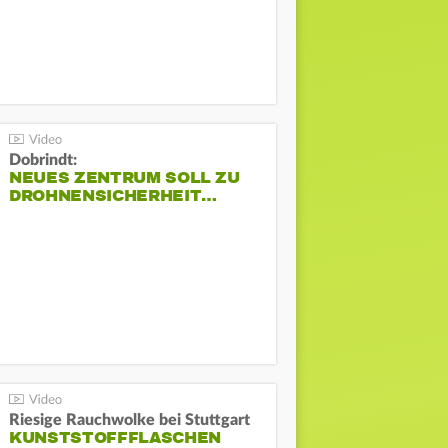
Dobrindt:
NEUES ZENTRUM SOLL ZU
DROHNENSICHERHEIT…
Riesige Rauchwolke bei Stuttgart
KUNSTSTOFFFLASCHEN