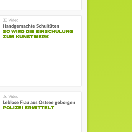
Handgemachte Schultüten
SO WIRD DIE EINSCHULUNG
ZUM KUNSTWERK
Leblose Frau aus Ostsee geborgen
POLIZEI ERMITTELT