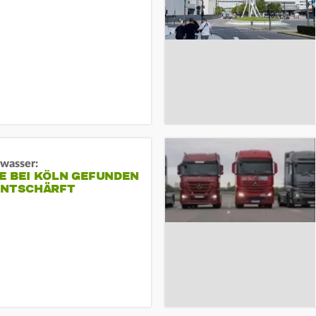
gwasser:
E BEI KÖLN GEFUNDEN
ENTSCHÄRFT