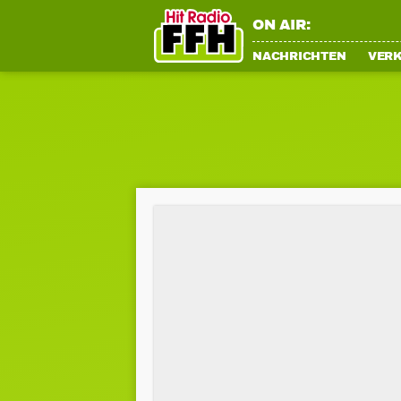
ON AIR:
NACHRICHTEN
VER