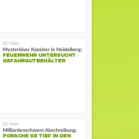
Mysteriöser Kanister in Heidelberg:
FEUERWEHR UNTERSUCHT
GEFAHRGUTBEHÄLTER
Milliardenschwere Abschreibung:
PORSCHE SE TIEF IN DEN