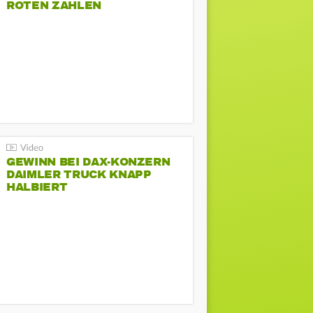
ROTEN ZAHLEN
GEWINN BEI DAX-KONZERN
DAIMLER TRUCK KNAPP
HALBIERT