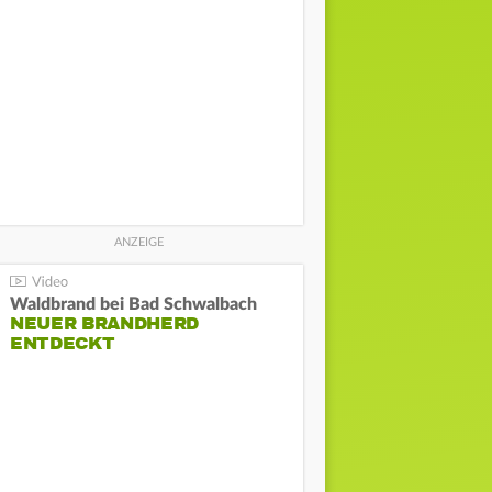
Waldbrand bei Bad Schwalbach
NEUER BRANDHERD
ENTDECKT