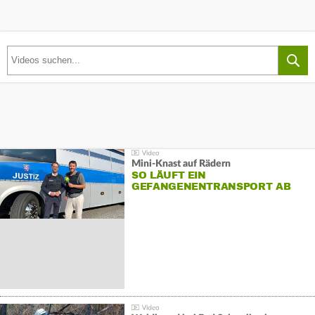
Mini-Knast auf Rädern
SO LÄUFT EIN
GEFANGENENTRANSPORT AB