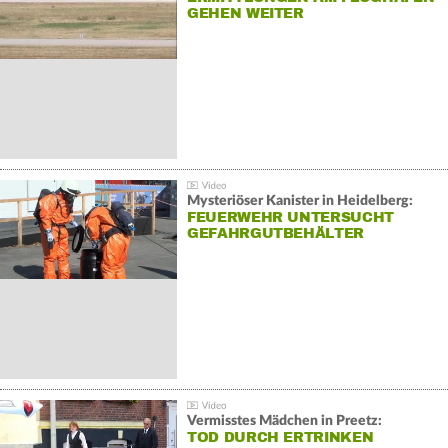
GEHEN WEITER
Mysteriöser Kanister in Heidelberg:
FEUERWEHR UNTERSUCHT
GEFAHRGUTBEHÄLTER
Vermisstes Mädchen in Preetz:
TOD DURCH ERTRINKEN