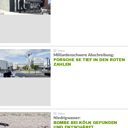
Milliardenschwere Abschreibung:
PORSCHE SE TIEF IN DEN ROTEN
ZAHLEN
Niedrigwasser:
BOMBE BEI KÖLN GEFUNDEN
UND ENTSCHÄRFT