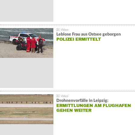
Leblose Frau aus Ostsee geborgen
POLIZEI ERMITTELT
Drohnenvorfälle in Leipzig:
ERMITTLUNGEN AM FLUGHAFEN
GEHEN WEITER