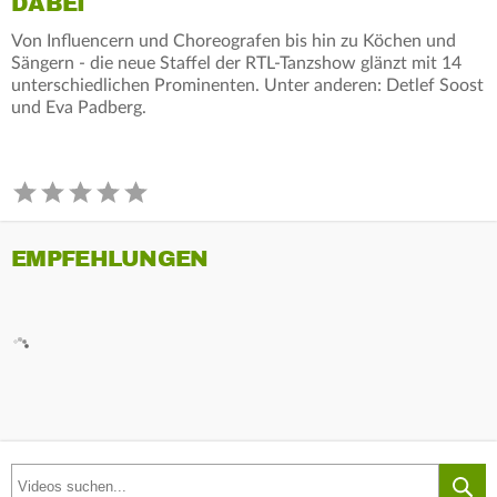
DABEI
Von Influencern und Choreografen bis hin zu Köchen und
Sängern - die neue Staffel der RTL-Tanzshow glänzt mit 14
unterschiedlichen Prominenten. Unter anderen: Detlef Soost
und Eva Padberg.
EMPFEHLUNGEN