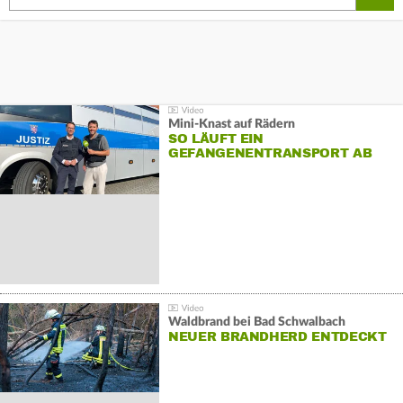
Mini-Knast auf Rädern
SO LÄUFT EIN
GEFANGENENTRANSPORT AB
Waldbrand bei Bad Schwalbach
NEUER BRANDHERD ENTDECKT