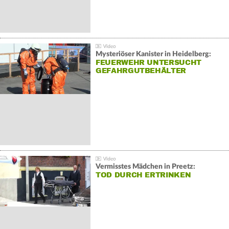
Mysteriöser Kanister in Heidelberg:
FEUERWEHR UNTERSUCHT
GEFAHRGUTBEHÄLTER
Vermisstes Mädchen in Preetz:
TOD DURCH ERTRINKEN