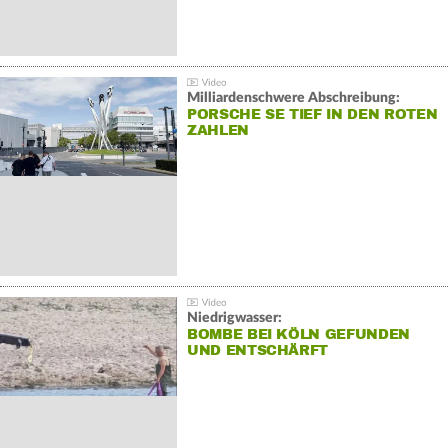
Milliardenschwere Abschreibung:
PORSCHE SE TIEF IN DEN ROTEN
ZAHLEN
Niedrigwasser:
BOMBE BEI KÖLN GEFUNDEN
UND ENTSCHÄRFT