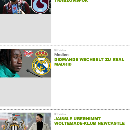
TRABZONSPOR
Medien:
DIOMANDE WECHSELT ZU REAL
MADRID
JAISSLE ÜBERNIMMT
WOLTEMADE-KLUB NEWCASTLE