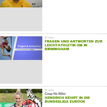
FRAGEN UND ANTWORTEN ZUR
LEICHTATHLETIK-EM IN
BIRMINGHAM
Coup für Köln:
HENDRICH KEHRT IN DIE
BUNDESLIGA ZURÜCK