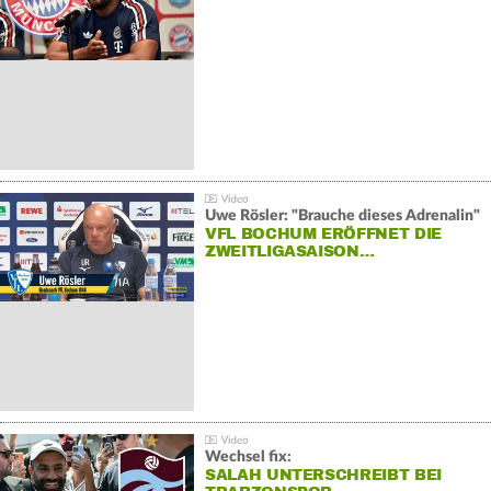
Uwe Rösler: "Brauche dieses Adrenalin"
VFL BOCHUM ERÖFFNET DIE
ZWEITLIGASAISON…
Wechsel fix:
SALAH UNTERSCHREIBT BEI