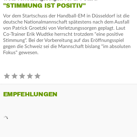
"STIMMUNG IST POSITIV"
Vor dem Startschuss der Handball-EM in Düsseldorf ist die
deutsche Nationalmannschaft spätestens nach dem Ausfall
von Patrick Groetzki von Verletzungssorgen geplagt. Laut
Co-Trainer Erik Wudtke herrscht trotzdem "eine positive
Stimmung". Bei der Vorbereitung auf das Eröffnungsspiel
gegen die Schweiz sei die Mannschaft bislang "im absoluten
Fokus" gewesen.
EMPFEHLUNGEN