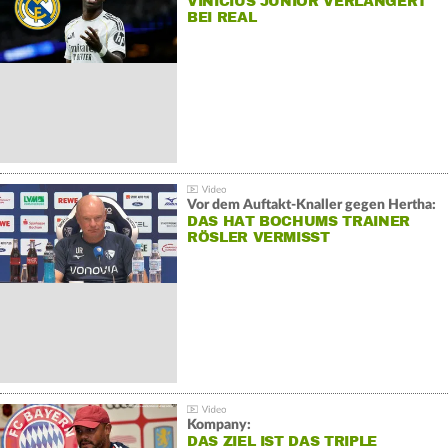
VINÍCIUS JÚNIOR VERLÄNGERT
BEI REAL
Vor dem Auftakt-Knaller gegen Hertha:
DAS HAT BOCHUMS TRAINER
RÖSLER VERMISST
Kompany:
DAS ZIEL IST DAS TRIPLE