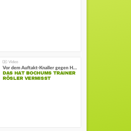
Vor dem Auftakt-Knaller gegen Hertha:
DAS HAT BOCHUMS TRAINER
RÖSLER VERMISST