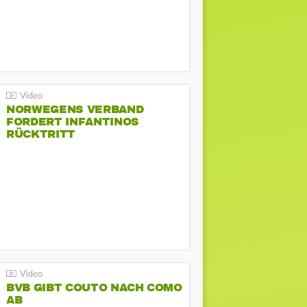
NORWEGENS VERBAND
FORDERT INFANTINOS
RÜCKTRITT
BVB GIBT COUTO NACH COMO
AB