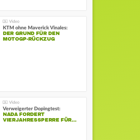
KTM ohne Maverick Vinales:
DER GRUND FÜR DEN
MOTOGP-RÜCKZUG
Verweigerter Dopingtest:
NADA FORDERT
VIERJAHRESSPERRE FÜR…