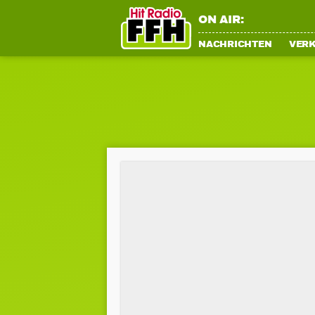
ON AIR:
NACHRICHTEN
VER