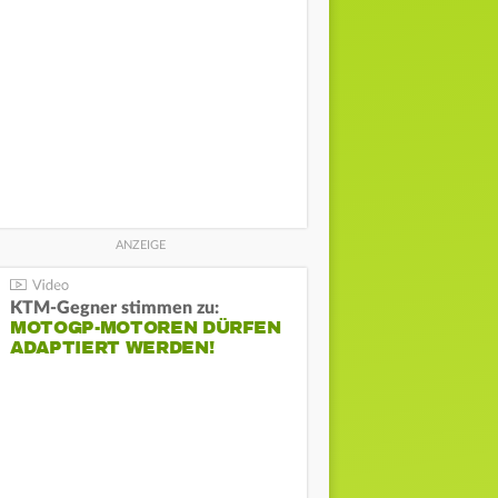
KTM-Gegner stimmen zu:
MOTOGP-MOTOREN DÜRFEN
ADAPTIERT WERDEN!