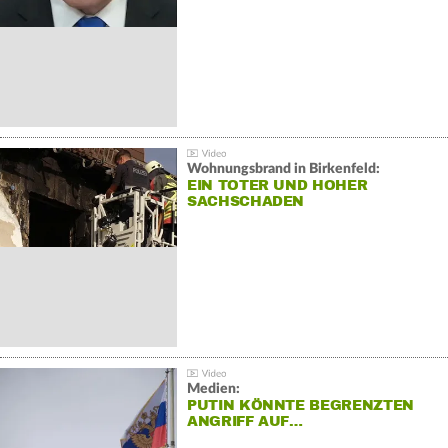
Wohnungsbrand in Birkenfeld:
EIN TOTER UND HOHER
SACHSCHADEN
Medien:
PUTIN KÖNNTE BEGRENZTEN
ANGRIFF AUF…