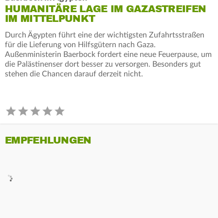
HUMANITÄRE LAGE IM GAZASTREIFEN
IM MITTELPUNKT
Durch Ägypten führt eine der wichtigsten Zufahrtsstraßen
für die Lieferung von Hilfsgütern nach Gaza.
Außenministerin Baerbock fordert eine neue Feuerpause, um
die Palästinenser dort besser zu versorgen. Besonders gut
stehen die Chancen darauf derzeit nicht.
EMPFEHLUNGEN