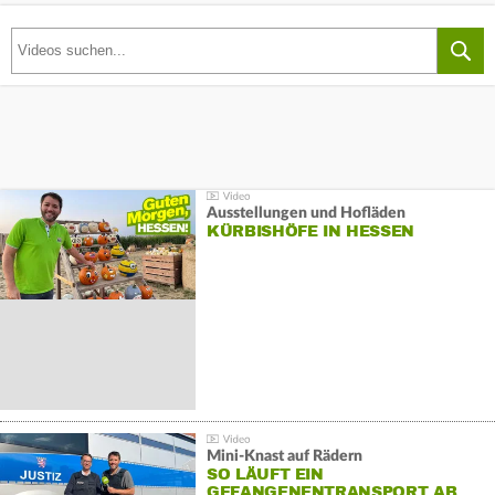
Ausstellungen und Hofläden
KÜRBISHÖFE IN HESSEN
Mini-Knast auf Rädern
SO LÄUFT EIN
GEFANGENENTRANSPORT AB