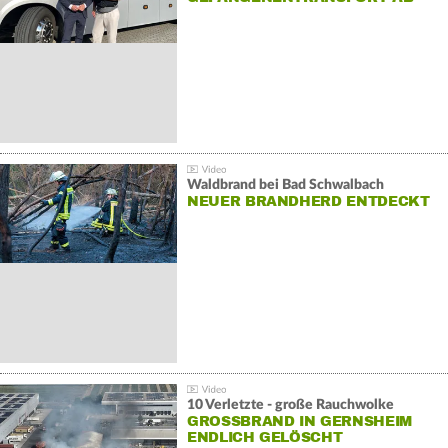
Waldbrand bei Bad Schwalbach
NEUER BRANDHERD ENTDECKT
10 Verletzte - große Rauchwolke
GROSSBRAND IN GERNSHEIM E
NDLICH GELÖSCHT