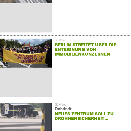
BERLIN STREITET ÜBER DIE
ENTEIGNUNG VON
IMMOBILIENKONZERNEN
Dobrindt:
NEUES ZENTRUM SOLL ZU
DROHNENSICHERHEIT…