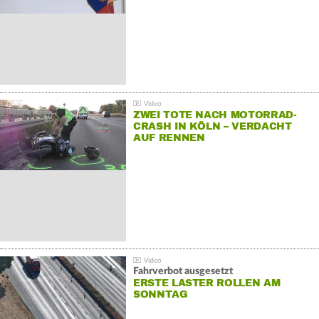
ZWEI TOTE NACH MOTORRAD-
CRASH IN KÖLN – VERDACHT
AUF RENNEN
Fahrverbot ausgesetzt
ERSTE LASTER ROLLEN AM
SONNTAG