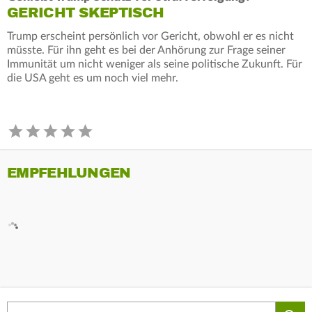
GERICHT SKEPTISCH
Trump erscheint persönlich vor Gericht, obwohl er es nicht
müsste. Für ihn geht es bei der Anhörung zur Frage seiner
Immunität um nicht weniger als seine politische Zukunft. Für
die USA geht es um noch viel mehr.
EMPFEHLUNGEN