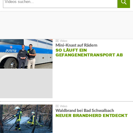
Mini-Knast auf Rädern
SO LÄUFT EIN
GEFANGENENTRANSPORT AB
Waldbrand bei Bad Schwalbach
NEUER BRANDHERD ENTDECKT