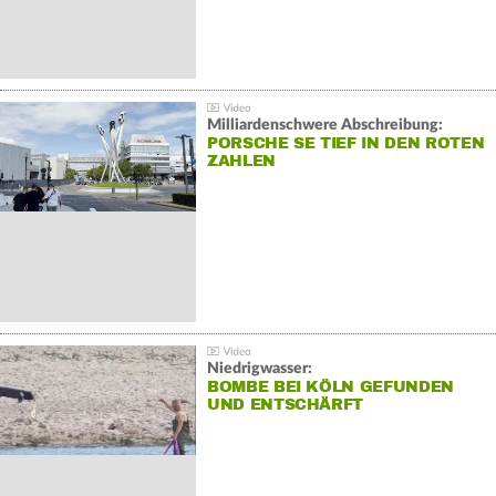
Milliardenschwere Abschreibung:
PORSCHE SE TIEF IN DEN ROTEN
ZAHLEN
Niedrigwasser:
BOMBE BEI KÖLN GEFUNDEN
UND ENTSCHÄRFT