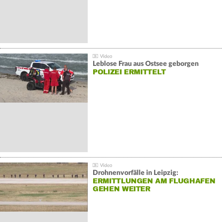
Leblose Frau aus Ostsee geborgen
POLIZEI ERMITTELT
Drohnenvorfälle in Leipzig:
ERMITTLUNGEN AM FLUGHAFEN
GEHEN WEITER