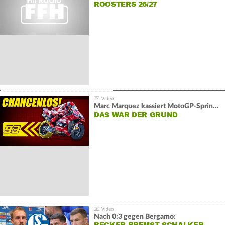
ROOSTERS 26/27
Marc Marquez kassiert MotoGP-Sprint-Schlappe:
DAS WAR DER GRUND
Nach 0:3 gegen Bergamo: