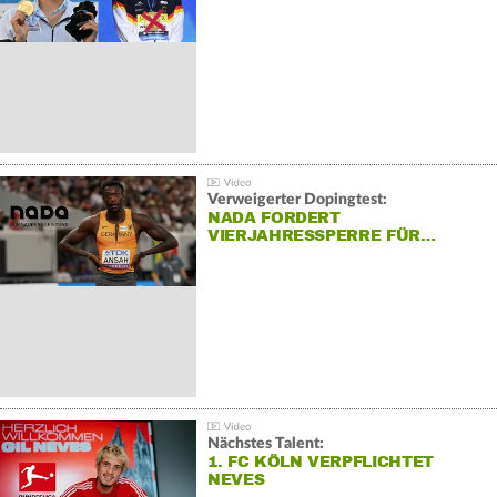
Verweigerter Dopingtest:
NADA FORDERT
VIERJAHRESSPERRE FÜR…
Nächstes Talent:
1. FC KÖLN VERPFLICHTET
NEVES