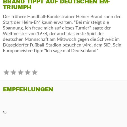
BRAND TIPPT AUF DEUTSCHEN EM-
TRIUMPH
Der frühere Handball-Bundestrainer Heiner Brand kann den
Start der Heim-EM kaum erwarten. "Bei mir steigt die
Spannung, ich freue mich auf dieses Turnier", sagte der
Weltmeister von 1978, der auch das erste Spiel der
deutschen Mannschaft am Mittwoch gegen die Schweiz im
Düsseldorfer Fußball-Stadion besuchen wird, dem SID. Sein
Europameister-Tipp: "Ich sage mal Deutschland."
EMPFEHLUNGEN