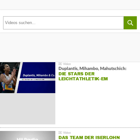
Duplantis, Mihambo, Mahutschich:
DIE STARS DER
LEICHTATHLETIK-EM
DAS TEAM DER ISERLOHN