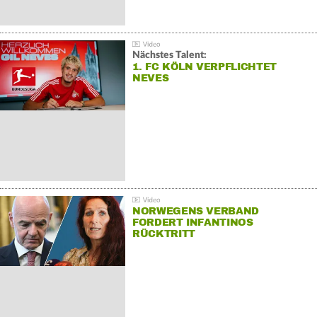
Nächstes Talent:
1. FC KÖLN VERPFLICHTET
NEVES
NORWEGENS VERBAND
FORDERT INFANTINOS
RÜCKTRITT