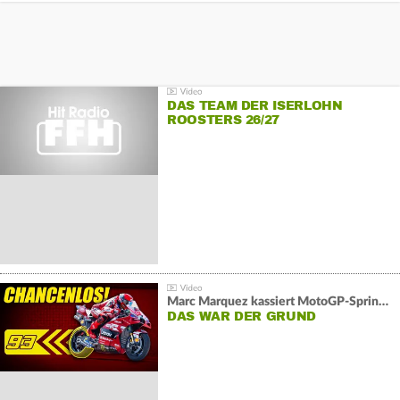
DAS TEAM DER ISERLOHN
ROOSTERS 26/27
Marc Marquez kassiert MotoGP-Sprint-Schlappe:
DAS WAR DER GRUND