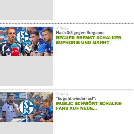
Nach 0:3 gegen Bergamo:
BECKER BREMST SCHALKER
EUPHORIE UND MAHNT
"Es geht wieder los!":
MUSLIC SCHWÖRT SCHALKE-
FANS AUF NEUE…