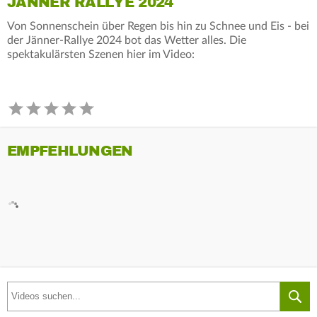
JÄNNER RALLYE 2024
Von Sonnenschein über Regen bis hin zu Schnee und Eis - bei
der Jänner-Rallye 2024 bot das Wetter alles. Die
spektakulärsten Szenen hier im Video:
EMPFEHLUNGEN