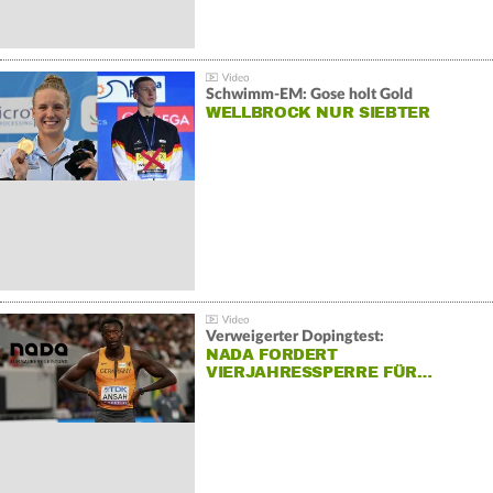
Schwimm-EM: Gose holt Gold
WELLBROCK NUR SIEBTER
Verweigerter Dopingtest:
NADA FORDERT
VIERJAHRESSPERRE FÜR…