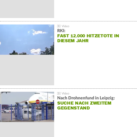
RKI:
FAST 12.000 HITZETOTE IN
DIESEM JAHR
Nach Drohnenfund in Leipzig:
SUCHE NACH ZWEITEM
GEGENSTAND