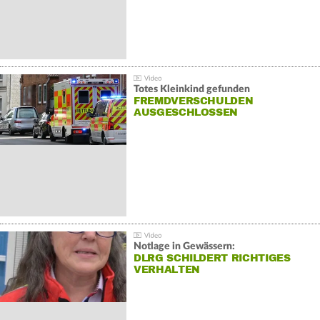
Totes Kleinkind gefunden
FREMDVERSCHULDEN
AUSGESCHLOSSEN
Notlage in Gewässern:
DLRG SCHILDERT RICHTIGES
VERHALTEN