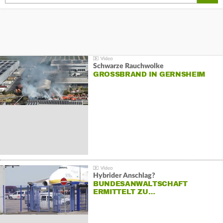
Schwarze Rauchwolke
GROSSBRAND IN GERNSHEIM
Hybrider Anschlag?
BUNDESANWALTSCHAFT
ERMITTELT ZU…