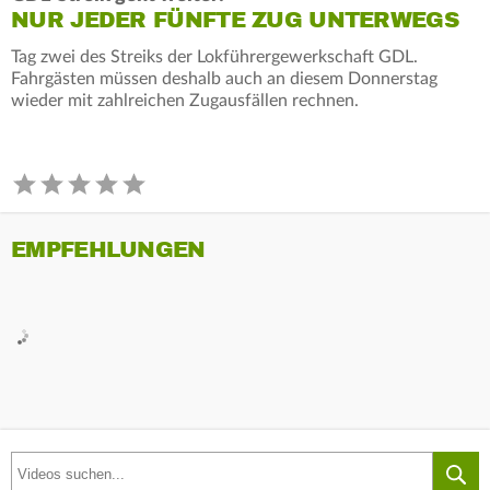
NUR JEDER FÜNFTE ZUG UNTERWEGS
Tag zwei des Streiks der Lokführergewerkschaft GDL.
Fahrgästen müssen deshalb auch an diesem Donnerstag
wieder mit zahlreichen Zugausfällen rechnen.
EMPFEHLUNGEN