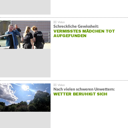
Schreckliche Gewissheit:
VERMISSTES MÄDCHEN TOT
AUFGEFUNDEN
Nach vielen schweren Unwettern:
WETTER BERUHIGT SICH