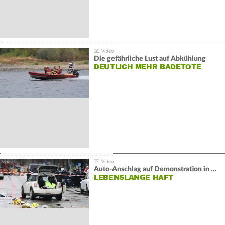
Die gefährliche Lust auf Abkühlung
DEUTLICH MEHR BADETOTE
Auto-Anschlag auf Demonstration in München:
LEBENSLANGE HAFT