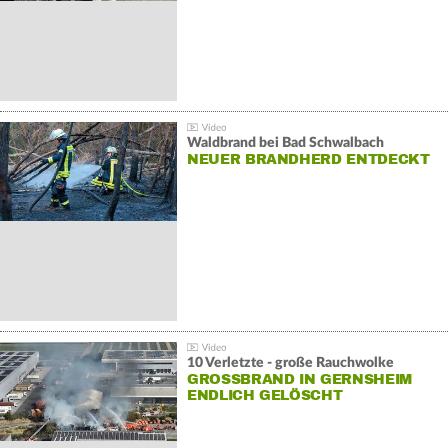
Waldbrand bei Bad Schwalbach
NEUER BRANDHERD ENTDECKT
10 Verletzte - große Rauchwolke
GROSSBRAND IN GERNSHEIM E
NDLICH GELÖSCHT