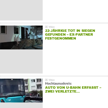
22-JÄHRIGE TOT IN SIEGEN
GEFUNDEN – EX-PARTNER
FESTGENOMMEN
Hochtaunuskreis:
AUTO VON U-BAHN ERFASST –
ZWEI VERLETZTE…