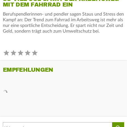
MIT DEM FAHRRAD EIN
Berufspendlerinnen- und pendler sagen Staus und Stress den
Kampf an: Der Trend zum Fahrrad im Arbeitsweg ist mehr als
nur eine sportliche Entscheidung. Er spart nicht nur Zeit und
Geld, sondern trägt auch zum Umweltschutz bei.
EMPFEHLUNGEN