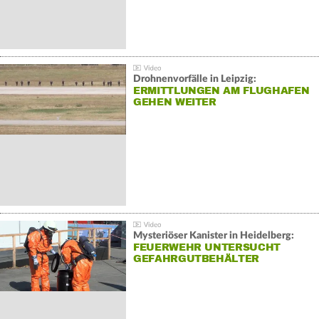
Drohnenvorfälle in Leipzig:
ERMITTLUNGEN AM FLUGHAFEN
GEHEN WEITER
Mysteriöser Kanister in Heidelberg:
FEUERWEHR UNTERSUCHT
GEFAHRGUTBEHÄLTER