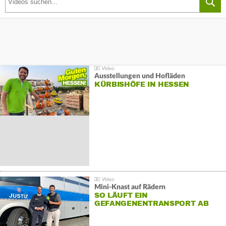
Ausstellungen und Hofläden
KÜRBISHÖFE IN HESSEN
Mini-Knast auf Rädern
SO LÄUFT EIN
GEFANGENENTRANSPORT AB