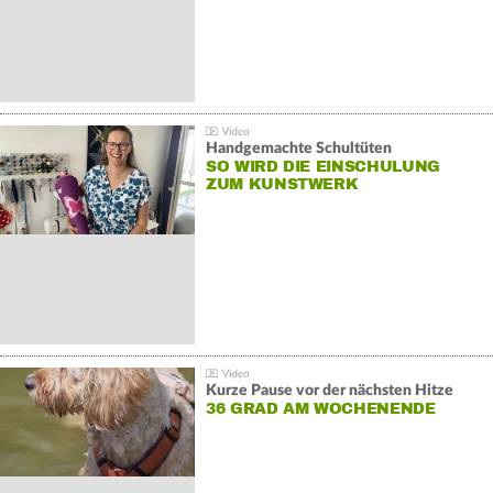
Handgemachte Schultüten
SO WIRD DIE EINSCHULUNG
ZUM KUNSTWERK
Kurze Pause vor der nächsten Hitze
36 GRAD AM WOCHENENDE