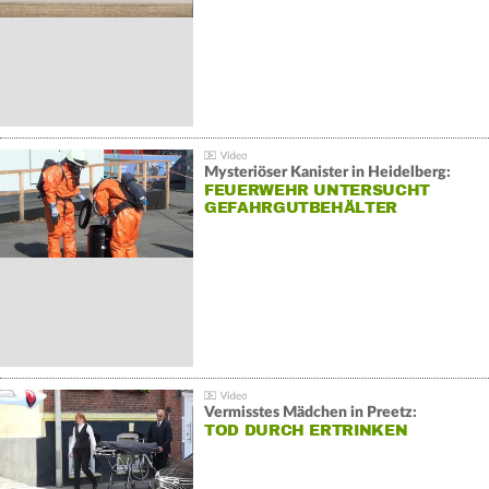
Mysteriöser Kanister in Heidelberg:
FEUERWEHR UNTERSUCHT
GEFAHRGUTBEHÄLTER
Vermisstes Mädchen in Preetz:
TOD DURCH ERTRINKEN