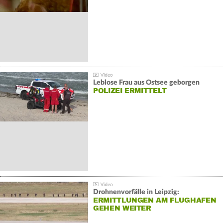
Leblose Frau aus Ostsee geborgen
POLIZEI ERMITTELT
Drohnenvorfälle in Leipzig:
ERMITTLUNGEN AM FLUGHAFEN
GEHEN WEITER