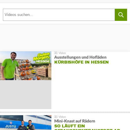
Ausstellungen und Hofläden
KÜRBISHÖFE IN HESSEN
Mini-Knast auf Rädern
SO LÄUFT EIN