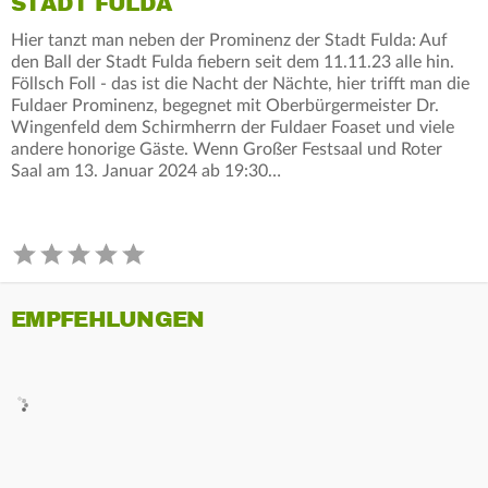
STADT FULDA
Hier tanzt man neben der Prominenz der Stadt Fulda: Auf
den Ball der Stadt Fulda fiebern seit dem 11.11.23 alle hin.
Föllsch Foll - das ist die Nacht der Nächte, hier trifft man die
Fuldaer Prominenz, begegnet mit Oberbürgermeister Dr.
Wingenfeld dem Schirmherrn der Fuldaer Foaset und viele
andere honorige Gäste. Wenn Großer Festsaal und Roter
Saal am 13. Januar 2024 ab 19:30…
EMPFEHLUNGEN