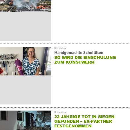
Handgemachte Schultüten
SO WIRD DIE EINSCHULUNG
ZUM KUNSTWERK
22-JÄHRIGE TOT IN SIEGEN
GEFUNDEN – EX-PARTNER
FESTGENOMMEN