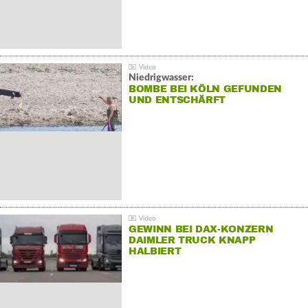
Niedrigwasser:
BOMBE BEI KÖLN GEFUNDEN
UND ENTSCHÄRFT
GEWINN BEI DAX-KONZERN
DAIMLER TRUCK KNAPP
HALBIERT