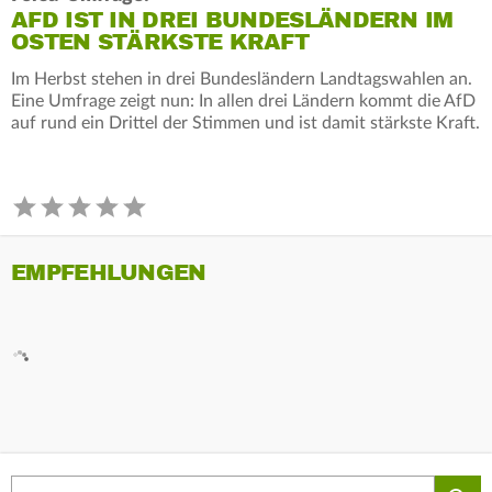
AFD IST IN DREI BUNDESLÄNDERN IM
OSTEN STÄRKSTE KRAFT
Im Herbst stehen in drei Bundesländern Landtagswahlen an.
Eine Umfrage zeigt nun: In allen drei Ländern kommt die AfD
auf rund ein Drittel der Stimmen und ist damit stärkste Kraft.
EMPFEHLUNGEN