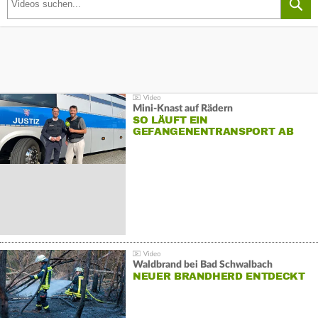
Mini-Knast auf Rädern
SO LÄUFT EIN
GEFANGENENTRANSPORT AB
Waldbrand bei Bad Schwalbach
NEUER BRANDHERD ENTDECKT