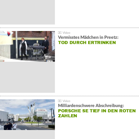
Vermisstes Mädchen in Preetz:
TOD DURCH ERTRINKEN
Milliardenschwere Abschreibung:
PORSCHE SE TIEF IN DEN ROTEN
ZAHLEN