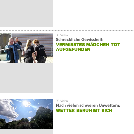
Schreckliche Gewissheit:
VERMISSTES MÄDCHEN TOT
AUFGEFUNDEN
Nach vielen schweren Unwettern:
WETTER BERUHIGT SICH