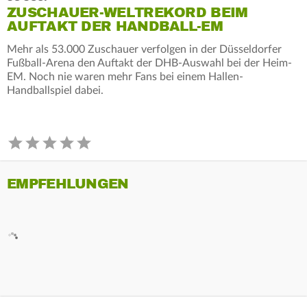
ZUSCHAUER-WELTREKORD BEIM
AUFTAKT DER HANDBALL-EM
Mehr als 53.000 Zuschauer verfolgen in der Düsseldorfer
Fußball-Arena den Auftakt der DHB-Auswahl bei der Heim-
EM. Noch nie waren mehr Fans bei einem Hallen-
Handballspiel dabei.
EMPFEHLUNGEN