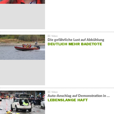
Die gefährliche Lust auf Abkühlung
DEUTLICH MEHR BADETOTE
Auto-Anschlag auf Demonstration in München:
LEBENSLANGE HAFT