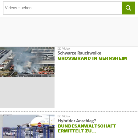
Schwarze Rauchwolke
GROSSBRAND IN GERNSHEIM
Hybrider Anschlag?
BUNDESANWALTSCHAFT
ERMITTELT ZU…