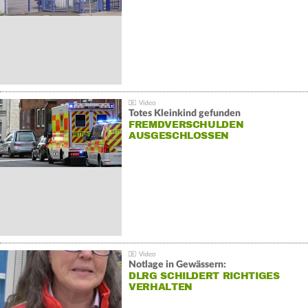
Totes Kleinkind gefunden
FREMDVERSCHULDEN
AUSGESCHLOSSEN
Notlage in Gewässern:
DLRG SCHILDERT RICHTIGES
VERHALTEN