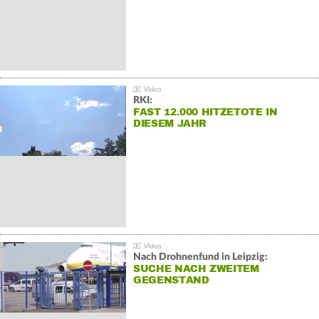
RKI:
FAST 12.000 HITZETOTE IN
DIESEM JAHR
Nach Drohnenfund in Leipzig:
SUCHE NACH ZWEITEM
GEGENSTAND