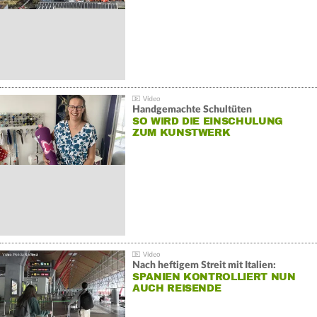
Handgemachte Schultüten
SO WIRD DIE EINSCHULUNG
ZUM KUNSTWERK
Nach heftigem Streit mit Italien:
SPANIEN KONTROLLIERT NUN
AUCH REISENDE