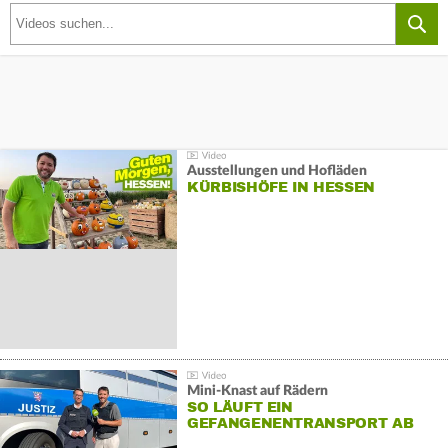
Ausstellungen und Hofläden
KÜRBISHÖFE IN HESSEN
Mini-Knast auf Rädern
SO LÄUFT EIN
GEFANGENENTRANSPORT AB