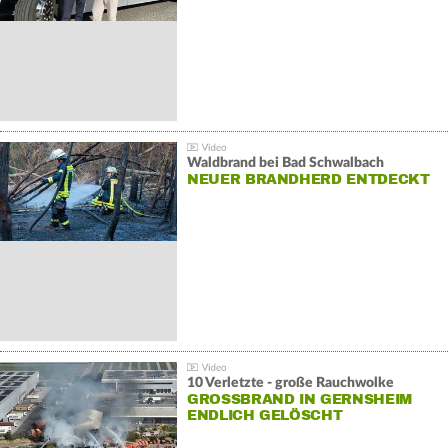
Waldbrand bei Bad Schwalbach
NEUER BRANDHERD ENTDECKT
10 Verletzte - große Rauchwolke
GROSSBRAND IN GERNSHEIM E
NDLICH GELÖSCHT