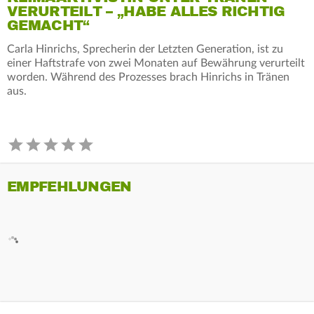
VERURTEILT – „HABE ALLES RICHTIG
GEMACHT“
Carla Hinrichs, Sprecherin der Letzten Generation, ist zu
einer Haftstrafe von zwei Monaten auf Bewährung verurteilt
worden. Während des Prozesses brach Hinrichs in Tränen
aus.
EMPFEHLUNGEN