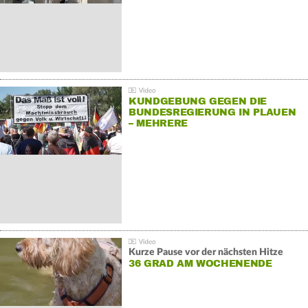
KUNDGEBUNG GEGEN DIE
BUNDESREGIERUNG IN PLAUEN
– MEHRERE
GEGENDEMONSTRATIONEN
Kurze Pause vor der nächsten Hitze
36 GRAD AM WOCHENENDE