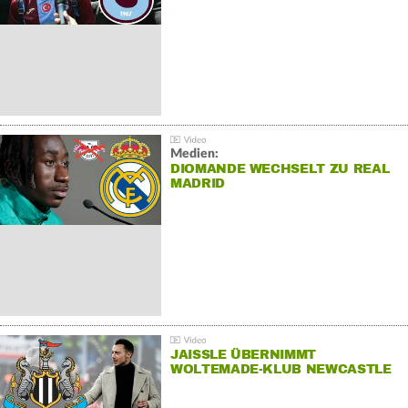
Medien:
DIOMANDE WECHSELT ZU REAL
MADRID
JAISSLE ÜBERNIMMT
WOLTEMADE-KLUB NEWCASTLE