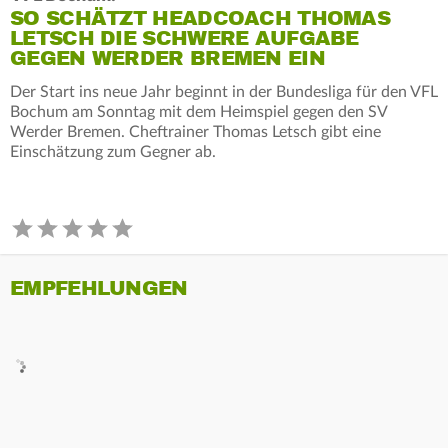
SO SCHÄTZT HEADCOACH THOMAS
LETSCH DIE SCHWERE AUFGABE
GEGEN WERDER BREMEN EIN
Der Start ins neue Jahr beginnt in der Bundesliga für den VFL
Bochum am Sonntag mit dem Heimspiel gegen den SV
Werder Bremen. Cheftrainer Thomas Letsch gibt eine
Einschätzung zum Gegner ab.
EMPFEHLUNGEN