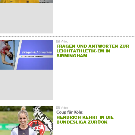
FRAGEN UND ANTWORTEN ZUR
LEICHTATHLETIK-EM IN
BIRMINGHAM
Coup für Köln:
HENDRICH KEHRT IN DIE
BUNDESLIGA ZURÜCK