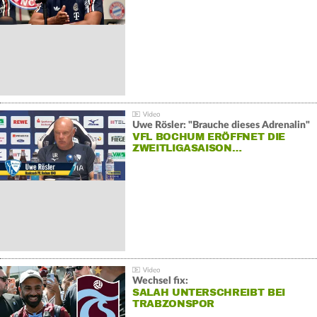
Uwe Rösler: "Brauche dieses Adrenalin"
VFL BOCHUM ERÖFFNET DIE
ZWEITLIGASAISON…
Wechsel fix:
SALAH UNTERSCHREIBT BEI
TRABZONSPOR