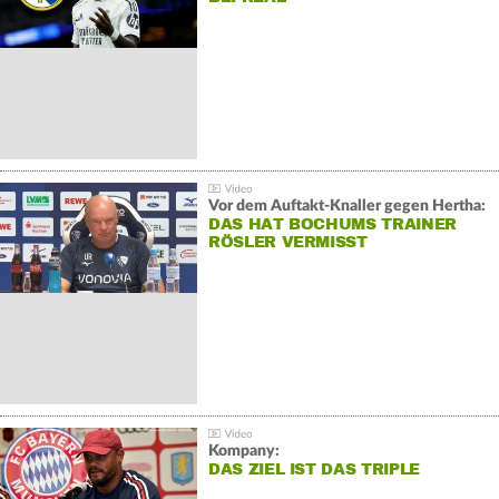
Vor dem Auftakt-Knaller gegen Hertha:
DAS HAT BOCHUMS TRAINER
RÖSLER VERMISST
Kompany:
DAS ZIEL IST DAS TRIPLE