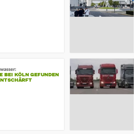
gwasser:
E BEI KÖLN GEFUNDEN
ENTSCHÄRFT