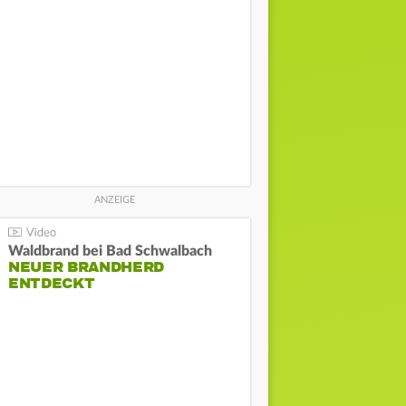
Waldbrand bei Bad Schwalbach
NEUER BRANDHERD
ENTDECKT