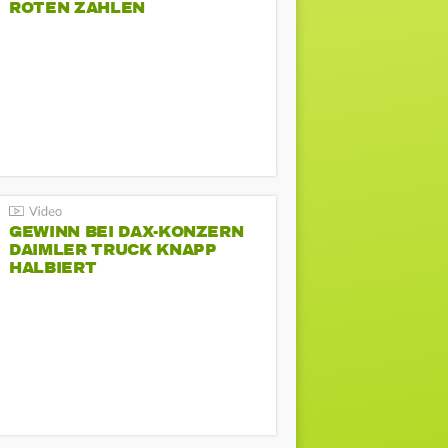
ROTEN ZAHLEN
GEWINN BEI DAX-KONZERN
DAIMLER TRUCK KNAPP
HALBIERT