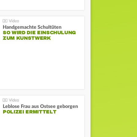
Handgemachte Schultüten
SO WIRD DIE EINSCHULUNG
ZUM KUNSTWERK
Leblose Frau aus Ostsee geborgen
POLIZEI ERMITTELT