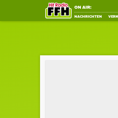
ON AIR:
NACHRICHTEN
VER