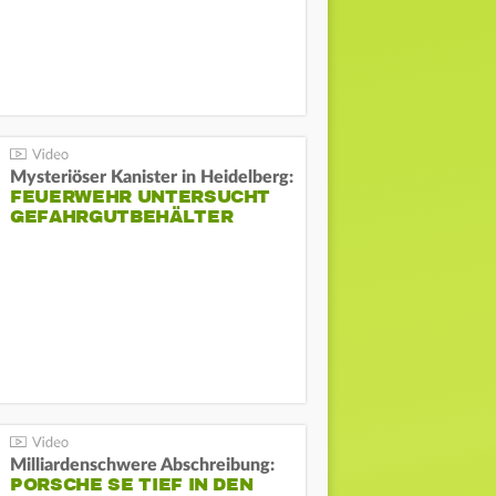
Mysteriöser Kanister in Heidelberg:
FEUERWEHR UNTERSUCHT
GEFAHRGUTBEHÄLTER
Milliardenschwere Abschreibung:
PORSCHE SE TIEF IN DEN