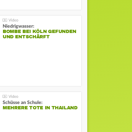
Niedrigwasser:
BOMBE BEI KÖLN GEFUNDEN
UND ENTSCHÄRFT
Schüsse an Schule:
MEHRERE TOTE IN THAILAND