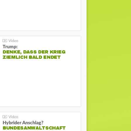
Trump:
DENKE, DASS DER KRIEG
ZIEMLICH BALD ENDET
Hybrider Anschlag?
BUNDESANWALTSCHAFT