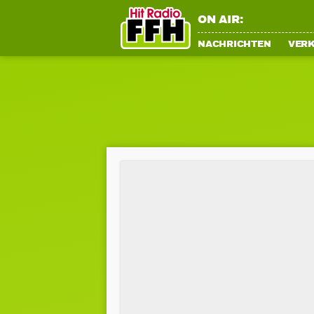
ON AIR:
NACHRICHTEN
VER