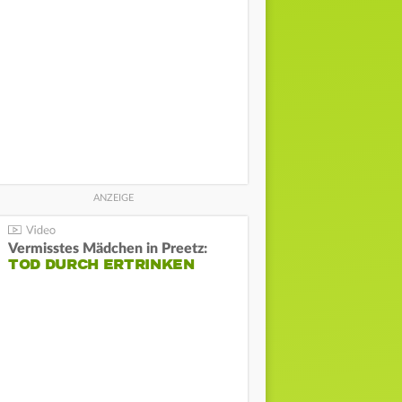
Vermisstes Mädchen in Preetz:
TOD DURCH ERTRINKEN