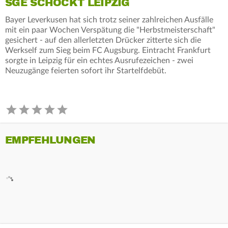
SGE SCHOCKT LEIPZIG
Bayer Leverkusen hat sich trotz seiner zahlreichen Ausfälle
mit ein paar Wochen Verspätung die "Herbstmeisterschaft"
gesichert - auf den allerletzten Drücker zitterte sich die
Werkself zum Sieg beim FC Augsburg. Eintracht Frankfurt
sorgte in Leipzig für ein echtes Ausrufezeichen - zwei
Neuzugänge feierten sofort ihr Startelfdebüt.
EMPFEHLUNGEN