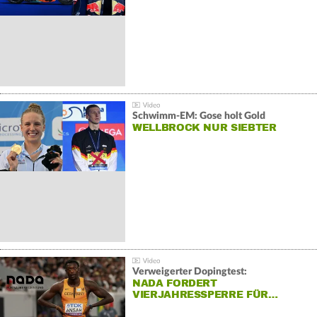
Schwimm-EM: Gose holt Gold
WELLBROCK NUR SIEBTER
Verweigerter Dopingtest:
NADA FORDERT
VIERJAHRESSPERRE FÜR…