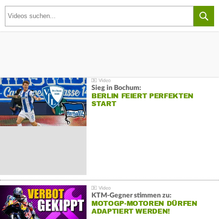
Sieg in Bochum:
BERLIN FEIERT PERFEKTEN
START
KTM-Gegner stimmen zu:
MOTOGP-MOTOREN DÜRFEN
ADAPTIERT WERDEN!