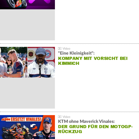
"Eine Kleinigkeit":
KOMPANY MIT VORSICHT BEI
KIMMICH
KTM ohne Maverick Vinales:
DER GRUND FÜR DEN MOTOGP-
RÜCKZUG