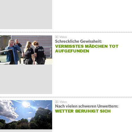
Schreckliche Gewissheit:
VERMISSTES MÄDCHEN TOT
AUFGEFUNDEN
Nach vielen schweren Unwettern:
WETTER BERUHIGT SICH