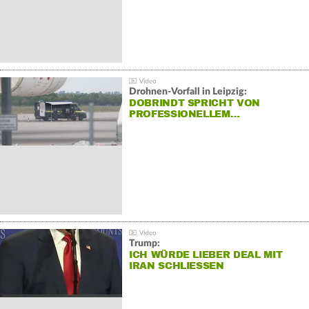
Drohnen-Vorfall in Leipzig:
DOBRINDT SPRICHT VON
PROFESSIONELLEM…
Trump:
ICH WÜRDE LIEBER DEAL MIT
IRAN SCHLIESSEN