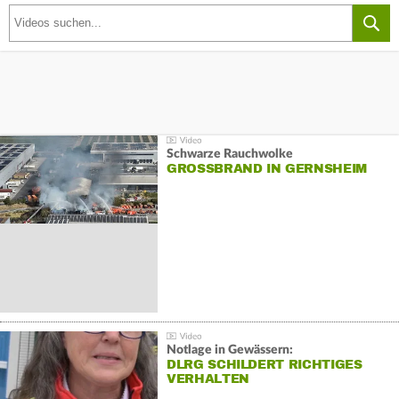
Schwarze Rauchwolke
GROSSBRAND IN GERNSHEIM
Notlage in Gewässern:
DLRG SCHILDERT RICHTIGES
VERHALTEN