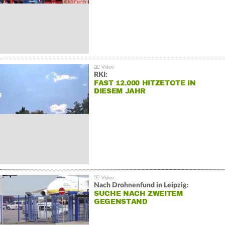
RKI:
FAST 12.000 HITZETOTE IN
DIESEM JAHR
Nach Drohnenfund in Leipzig:
SUCHE NACH ZWEITEM
GEGENSTAND