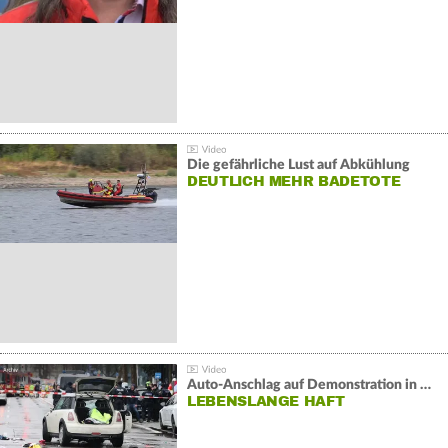
Die gefährliche Lust auf Abkühlung
DEUTLICH MEHR BADETOTE
Auto-Anschlag auf Demonstration in München:
LEBENSLANGE HAFT