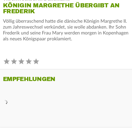
KÖNIGIN MARGRETHE ÜBERGIBT AN
FREDERIK
Völlig überraschend hatte die dänische Königin Margrethe II.
zum Jahreswechsel verkündet, sie wolle abdanken. Ihr Sohn
Frederik und seine Frau Mary werden morgen in Kopenhagen
als neues Königspaar proklamiert.
EMPFEHLUNGEN