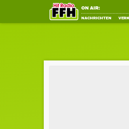
ON AIR:
NACHRICHTEN
VER