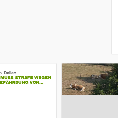
. Dollar:
 MUSS STRAFE WEGEN
GEFÄHRDUNG VON…