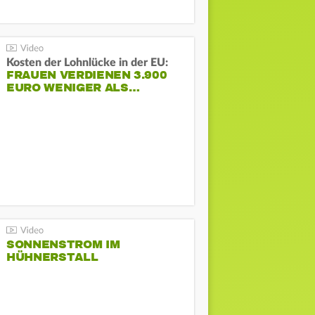
Kosten der Lohnlücke in der EU:
FRAUEN VERDIENEN 3.900
EURO WENIGER ALS…
SONNENSTROM IM
HÜHNERSTALL