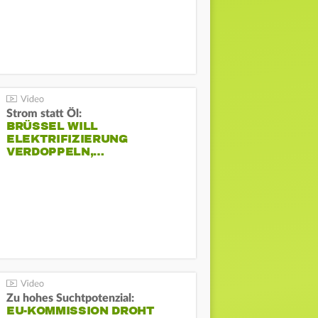
Strom statt Öl:
BRÜSSEL WILL
ELEKTRIFIZIERUNG
VERDOPPELN,…
Zu hohes Suchtpotenzial:
EU-KOMMISSION DROHT