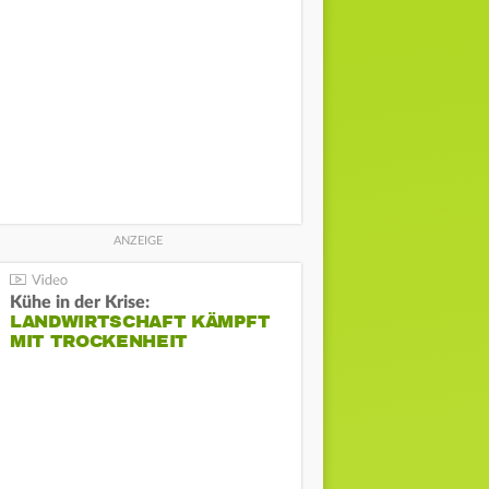
Kühe in der Krise:
LANDWIRTSCHAFT KÄMPFT
MIT TROCKENHEIT