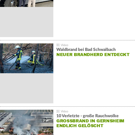
Waldbrand bei Bad Schwalbach
NEUER BRANDHERD ENTDECKT
10 Verletzte - große Rauchwolke
GROSSBRAND IN GERNSHEIM E
NDLICH GELÖSCHT