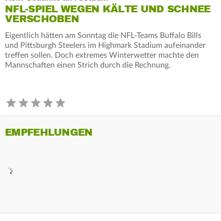
NFL-SPIEL WEGEN KÄLTE UND SCHNEE
VERSCHOBEN
Eigentlich hätten am Sonntag die NFL-Teams Buffalo Bills
und Pittsburgh Steelers im Highmark Stadium aufeinander
treffen sollen. Doch extremes Winterwetter machte den
Mannschaften einen Strich durch die Rechnung.
EMPFEHLUNGEN