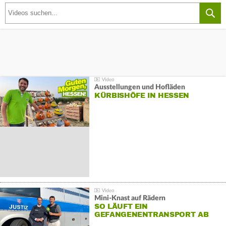
Ausstellungen und Hofläden
KÜRBISHÖFE IN HESSEN
Mini-Knast auf Rädern
SO LÄUFT EIN
GEFANGENENTRANSPORT AB