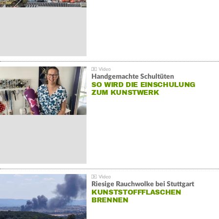
Handgemachte Schultüten
SO WIRD DIE EINSCHULUNG
ZUM KUNSTWERK
Riesige Rauchwolke bei Stuttgart
KUNSTSTOFFFLASCHEN
BRENNEN