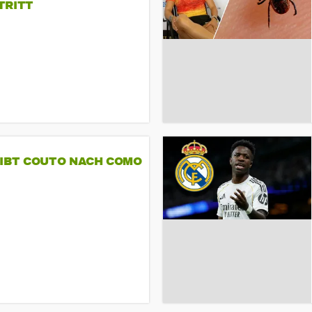
TRITT
GIBT COUTO NACH COMO