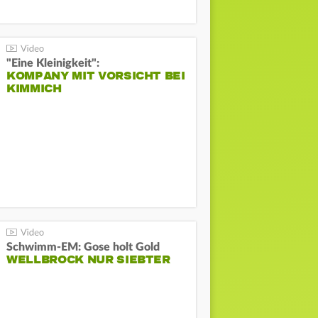
"Eine Kleinigkeit":
KOMPANY MIT VORSICHT BEI
KIMMICH
Schwimm-EM: Gose holt Gold
WELLBROCK NUR SIEBTER