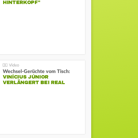
HINTERKOPF"
Wechsel-Gerüchte vom Tisch:
VINÍCIUS JÚNIOR
VERLÄNGERT BEI REAL