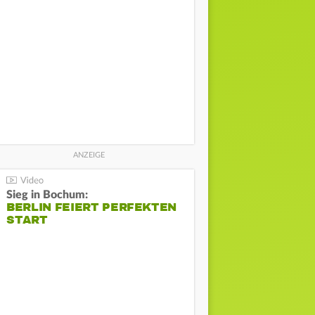
Sieg in Bochum:
BERLIN FEIERT PERFEKTEN
START