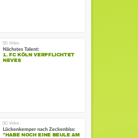
Nächstes Talent:
1. FC KÖLN VERPFLICHTET
NEVES
Lückenkemper nach Zeckenbiss:
"HABE NOCH EINE BEULE AM