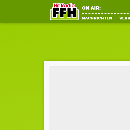
ON AIR:
NACHRICHTEN
VER