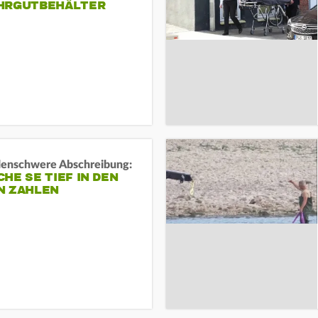
HRGUTBEHÄLTER
rdenschwere Abschreibung:
HE SE TIEF IN DEN
N ZAHLEN