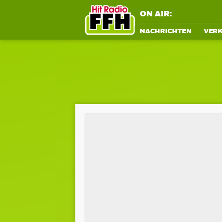
ON AIR:
NACHRICHTEN
VER