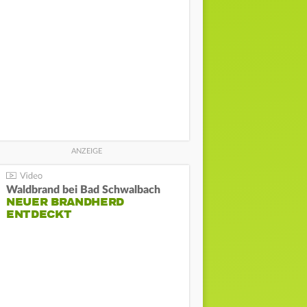
Waldbrand bei Bad Schwalbach
NEUER BRANDHERD
ENTDECKT