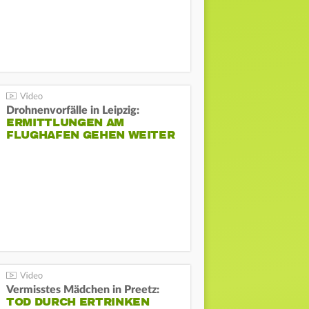
Drohnenvorfälle in Leipzig:
ERMITTLUNGEN AM
FLUGHAFEN GEHEN WEITER
Vermisstes Mädchen in Preetz:
TOD DURCH ERTRINKEN