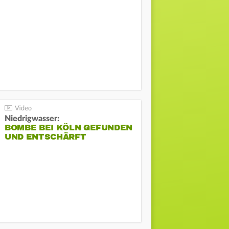
Niedrigwasser:
BOMBE BEI KÖLN GEFUNDEN
UND ENTSCHÄRFT