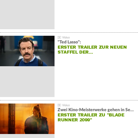
"Ted Lasso":
ERSTER TRAILER ZUR NEUEN
STAFFEL DER…
Zwei Kino-Meisterwerke gehen in Serie:
ERSTER TRAILER ZU "BLADE
RUNNER 2099"