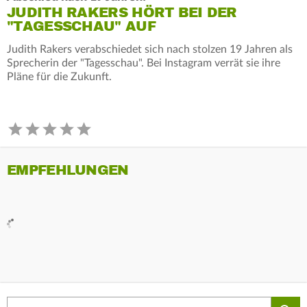
JUDITH RAKERS HÖRT BEI DER
"TAGESSCHAU" AUF
Judith Rakers verabschiedet sich nach stolzen 19 Jahren als
Sprecherin der "Tagesschau". Bei Instagram verrät sie ihre
Pläne für die Zukunft.
EMPFEHLUNGEN