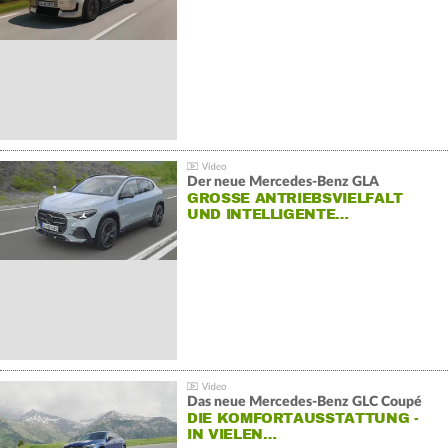
Der neue Mercedes-Benz GLA
GROSSE ANTRIEBSVIELFALT U
ND INTELLIGENTE…
Das neue Mercedes-Benz GLC Coupé
DIE KOMFORTAUSSTATTUNG -
IN VIELEN…