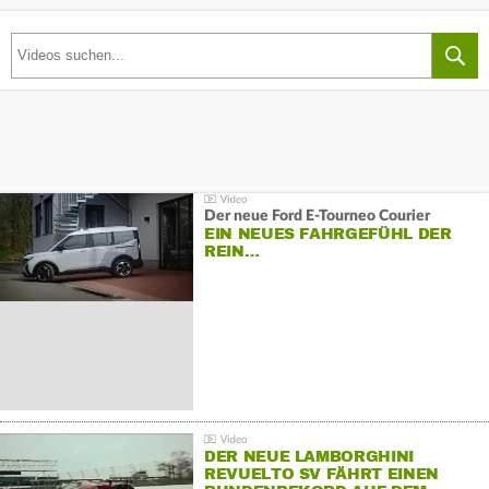
Der neue Ford E-Tourneo Courier
EIN NEUES FAHRGEFÜHL DER
REIN…
DER NEUE LAMBORGHINI
REVUELTO SV FÄHRT EINEN