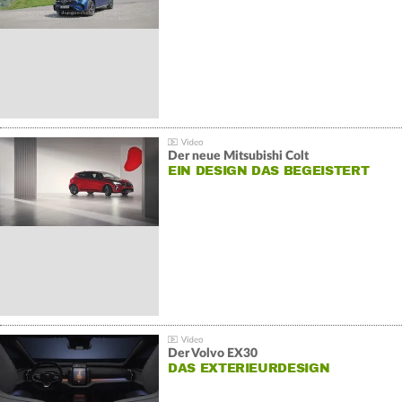
Der neue Mitsubishi Colt
EIN DESIGN DAS BEGEISTERT
Der Volvo EX30
DAS EXTERIEURDESIGN