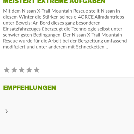
MEISTERT EXTREME AUFGABEN
Mit dem Nissan X-Trail Mountain Rescue stellt Nissan in
diesem Winter die Stärken seines e-4ORCE Allradantriebs
unter Beweis: An Bord dieses ganz besonderen
Einsatzfahrzeuges überzeugt die Technologie selbst unter
schwierigsten Bedingungen. Der Nissan X-Trail Mountain
Rescue wurde für die Arbeit bei der Bergrettung umfassend
modifiziert und unter anderem mit Schneeketten…
EMPFEHLUNGEN