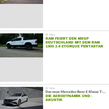
RAM FEIERT DEN MXGP
DEUTSCHLAND MIT DEM RAM
1500 3.6 ETORQUE PENTASTAR
V6
Das neue Mercedes-Benz E-Klasse T-Modell
DIE AERODYNAMIK UND -
AKUSTIK