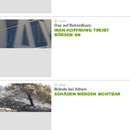
Dax auf Rekordkurs:
IRAN-HOFFNUNG TREIBT
BÖRSEN AN
Brände bei Athen:
SCHÄDEN WERDEN SICHTBAR