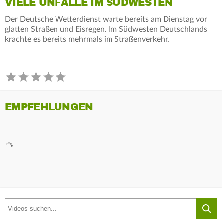
VIELE UNFÄLLE IM SÜDWESTEN
Der Deutsche Wetterdienst warte bereits am Dienstag vor
glatten Straßen und Eisregen. Im Südwesten Deutschlands
krachte es bereits mehrmals im Straßenverkehr.
EMPFEHLUNGEN