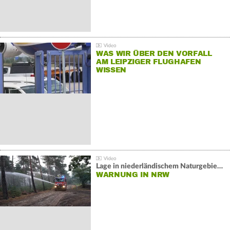
WAS WIR ÜBER DEN VORFALL
AM LEIPZIGER FLUGHAFEN
WISSEN
Lage in niederländischem Naturgebiet stabil
WARNUNG IN NRW