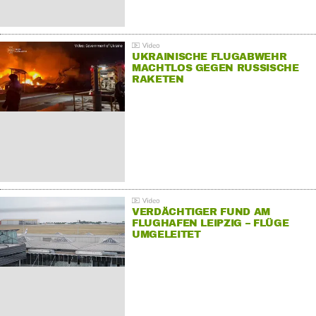
UKRAINISCHE FLUGABWEHR
MACHTLOS GEGEN RUSSISCHE
RAKETEN
VERDÄCHTIGER FUND AM
FLUGHAFEN LEIPZIG – FLÜGE
UMGELEITET