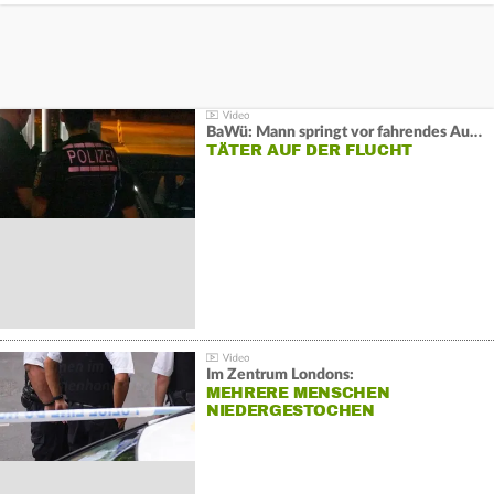
BaWü: Mann springt vor fahrendes Auto und schießt
TÄTER AUF DER FLUCHT
Im Zentrum Londons:
MEHRERE MENSCHEN
NIEDERGESTOCHEN