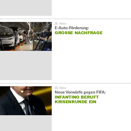
E-Auto-Förderung:
GROSSE NACHFRAGE
Neue Vorwürfe gegen FIFA:
INFANTINO BERUFT
KRISENRUNDE EIN