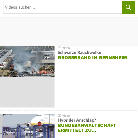
Schwarze Rauchwolke
GROSSBRAND IN GERNSHEIM
Hybrider Anschlag?
BUNDESANWALTSCHAFT
ERMITTELT ZU…