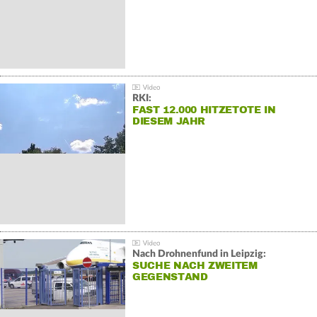
RKI:
FAST 12.000 HITZETOTE IN
DIESEM JAHR
Nach Drohnenfund in Leipzig:
SUCHE NACH ZWEITEM
GEGENSTAND