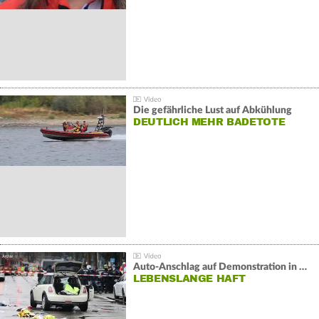
Die gefährliche Lust auf Abkühlung
DEUTLICH MEHR BADETOTE
Auto-Anschlag auf Demonstration in München:
LEBENSLANGE HAFT