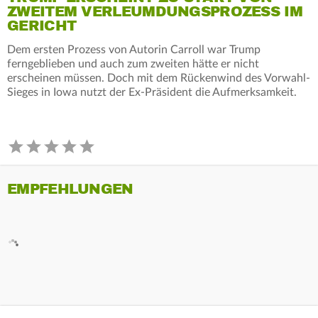
ZWEITEM VERLEUMDUNGSPROZESS IM
GERICHT
Dem ersten Prozess von Autorin Carroll war Trump
ferngeblieben und auch zum zweiten hätte er nicht
erscheinen müssen. Doch mit dem Rückenwind des Vorwahl-
Sieges in Iowa nutzt der Ex-Präsident die Aufmerksamkeit.
EMPFEHLUNGEN