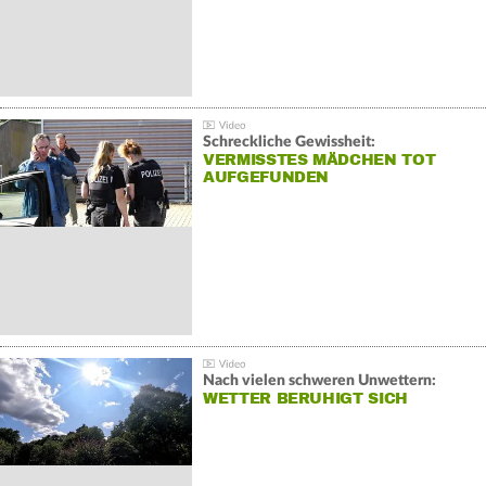
Schreckliche Gewissheit:
VERMISSTES MÄDCHEN TOT
AUFGEFUNDEN
Nach vielen schweren Unwettern:
WETTER BERUHIGT SICH