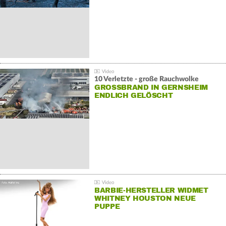
10 Verletzte - große Rauchwolke
GROSSBRAND IN GERNSHEIM E
NDLICH GELÖSCHT
BARBIE-HERSTELLER WIDMET
WHITNEY HOUSTON NEUE
PUPPE