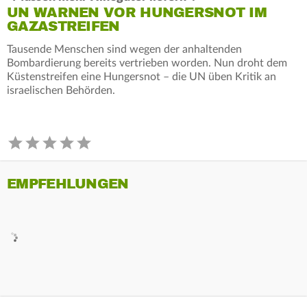
UN WARNEN VOR HUNGERSNOT IM
GAZASTREIFEN
Tausende Menschen sind wegen der anhaltenden
Bombardierung bereits vertrieben worden. Nun droht dem
Küstenstreifen eine Hungersnot – die UN üben Kritik an
israelischen Behörden.
EMPFEHLUNGEN