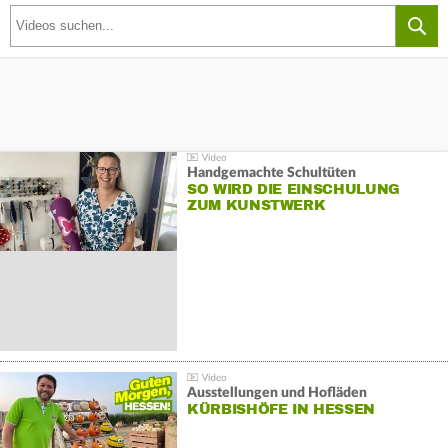
Handgemachte Schultüten
SO WIRD DIE EINSCHULUNG
ZUM KUNSTWERK
Ausstellungen und Hofläden
KÜRBISHÖFE IN HESSEN