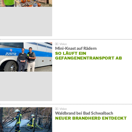
Mini-Knast auf Rädern
SO LÄUFT EIN
GEFANGENENTRANSPORT AB
Waldbrand bei Bad Schwalbach
NEUER BRANDHERD ENTDECKT