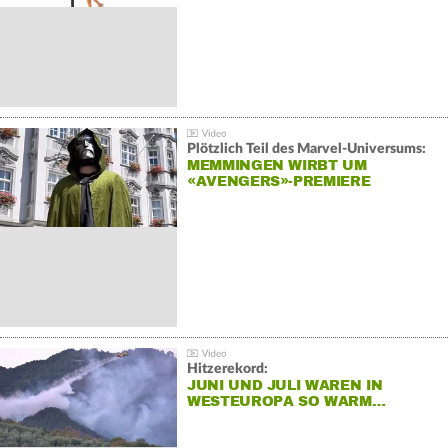
Plötzlich Teil des Marvel-Universums:
MEMMINGEN WIRBT UM
«AVENGERS»-PREMIERE
Hitzerekord:
JUNI UND JULI WAREN IN
WESTEUROPA SO WARM…