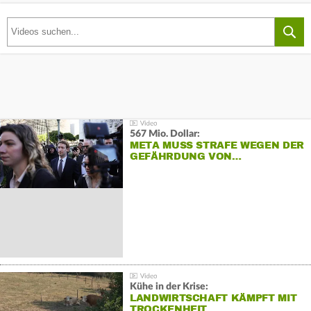
567 Mio. Dollar:
META MUSS STRAFE WEGEN DER
GEFÄHRDUNG VON…
Kühe in der Krise:
LANDWIRTSCHAFT KÄMPFT MIT
TROCKENHEIT