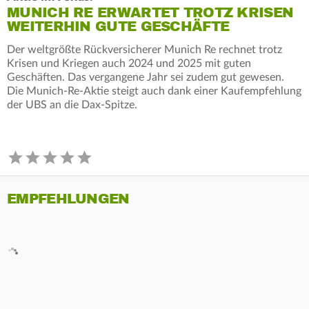
MUNICH RE ERWARTET TROTZ KRISEN
WEITERHIN GUTE GESCHÄFTE
Der weltgrößte Rückversicherer Munich Re rechnet trotz
Krisen und Kriegen auch 2024 und 2025 mit guten
Geschäften. Das vergangene Jahr sei zudem gut gewesen.
Die Munich-Re-Aktie steigt auch dank einer Kaufempfehlung
der UBS an die Dax-Spitze.
EMPFEHLUNGEN