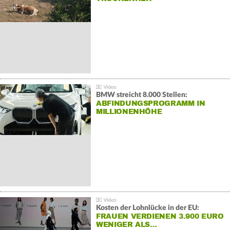
BMW streicht 8.000 Stellen:
ABFINDUNGSPROGRAMM IN
MILLIONENHÖHE
Kosten der Lohnlücke in der EU:
FRAUEN VERDIENEN 3.900 EURO
WENIGER ALS…