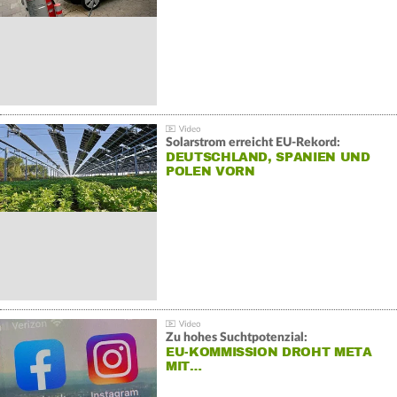
Solarstrom erreicht EU-Rekord:
DEUTSCHLAND, SPANIEN UND
POLEN VORN
Zu hohes Suchtpotenzial:
EU-KOMMISSION DROHT META
MIT…