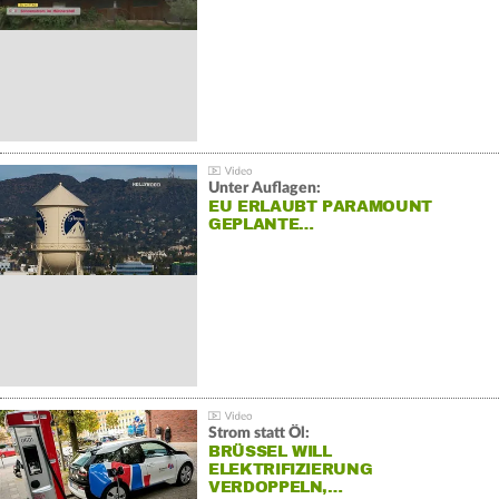
Unter Auflagen:
EU ERLAUBT PARAMOUNT
GEPLANTE…
Strom statt Öl:
BRÜSSEL WILL
ELEKTRIFIZIERUNG
VERDOPPELN,…