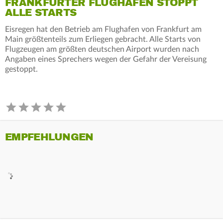
FRANKFURTER FLUGHAFEN STOPPT
ALLE STARTS
Eisregen hat den Betrieb am Flughafen von Frankfurt am
Main größtenteils zum Erliegen gebracht. Alle Starts von
Flugzeugen am größten deutschen Airport wurden nach
Angaben eines Sprechers wegen der Gefahr der Vereisung
gestoppt.
EMPFEHLUNGEN