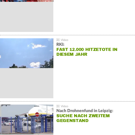
RKI:
FAST 12.000 HITZETOTE IN
DIESEM JAHR
Nach Drohnenfund in Leipzig:
SUCHE NACH ZWEITEM
GEGENSTAND