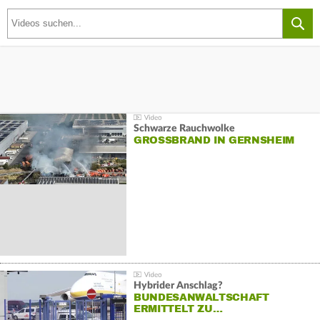
Schwarze Rauchwolke
GROSSBRAND IN GERNSHEIM
Hybrider Anschlag?
BUNDESANWALTSCHAFT
ERMITTELT ZU…