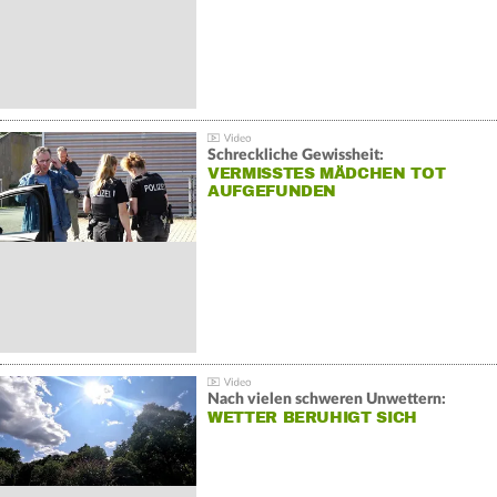
Schreckliche Gewissheit:
VERMISSTES MÄDCHEN TOT
AUFGEFUNDEN
Nach vielen schweren Unwettern:
WETTER BERUHIGT SICH