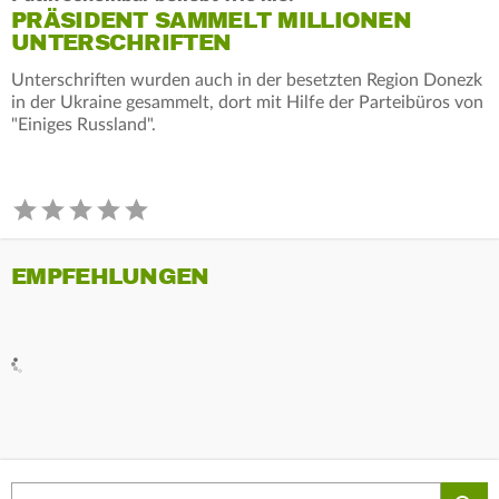
PRÄSIDENT SAMMELT MILLIONEN
UNTERSCHRIFTEN
Unterschriften wurden auch in der besetzten Region Donezk
in der Ukraine gesammelt, dort mit Hilfe der Parteibüros von
"Einiges Russland".
EMPFEHLUNGEN