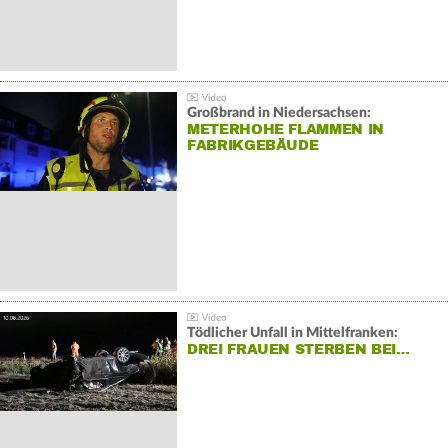
Großbrand in Niedersachsen:
METERHOHE FLAMMEN IN
FABRIKGEBÄUDE
Tödlicher Unfall in Mittelfranken:
DREI FRAUEN STERBEN BEI…