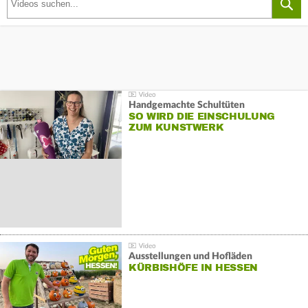
Handgemachte Schultüten
SO WIRD DIE EINSCHULUNG
ZUM KUNSTWERK
Ausstellungen und Hofläden
KÜRBISHÖFE IN HESSEN