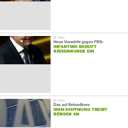
Neue Vorwürfe gegen FIFA:
INFANTINO BERUFT
KRISENRUNDE EIN
Dax auf Rekordkurs:
IRAN-HOFFNUNG TREIBT
BÖRSEN AN