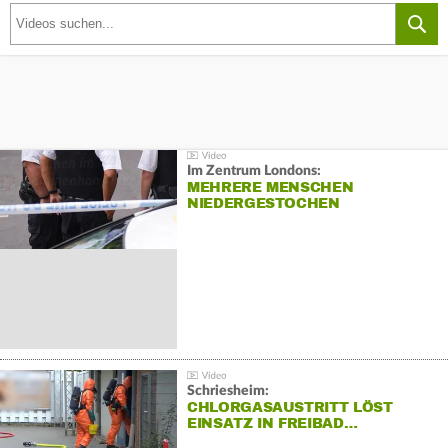
Im Zentrum Londons:
MEHRERE MENSCHEN
NIEDERGESTOCHEN
Schriesheim:
CHLORGASAUSTRITT LÖST
EINSATZ IN FREIBAD…