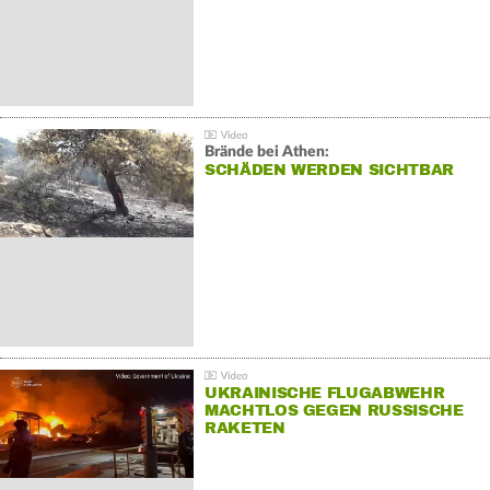
Brände bei Athen:
SCHÄDEN WERDEN SICHTBAR
UKRAINISCHE FLUGABWEHR
MACHTLOS GEGEN RUSSISCHE
RAKETEN