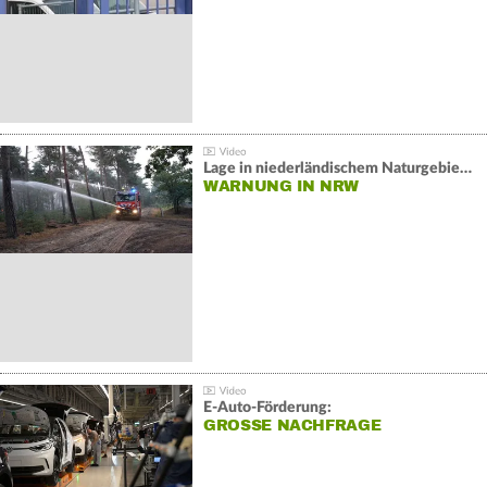
Lage in niederländischem Naturgebiet stabil
WARNUNG IN NRW
E-Auto-Förderung:
GROSSE NACHFRAGE