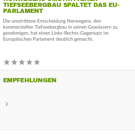
TIEFSEEBERGBAU SPALTET DAS EU-
PARLAMENT
Die umstrittene Entscheidung Norwegens, den
kommerziellen Tiefseebergbau in seinen Gewässern zu
genehmigen, hat einen Links-Rechts-Gegensatz im
Europäischen Parlament deutlich gemacht.
EMPFEHLUNGEN