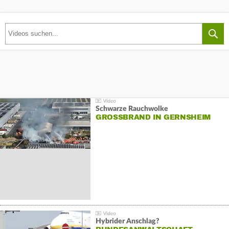
Schwarze Rauchwolke
GROSSBRAND IN GERNSHEIM
Hybrider Anschlag?