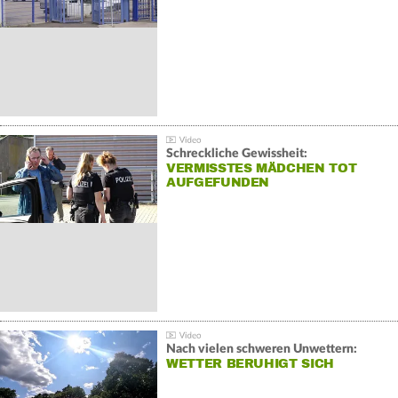
Schreckliche Gewissheit:
VERMISSTES MÄDCHEN TOT
AUFGEFUNDEN
Nach vielen schweren Unwettern:
WETTER BERUHIGT SICH