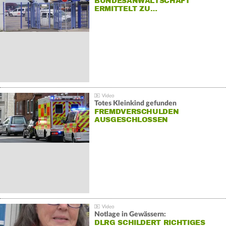
BUNDESANWALTSCHAFT
ERMITTELT ZU…
Totes Kleinkind gefunden
FREMDVERSCHULDEN
AUSGESCHLOSSEN
Notlage in Gewässern:
DLRG SCHILDERT RICHTIGES