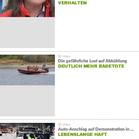
VERHALTEN
Die gefährliche Lust auf Abkühlung
DEUTLICH MEHR BADETOTE
Auto-Anschlag auf Demonstration in München:
LEBENSLANGE HAFT