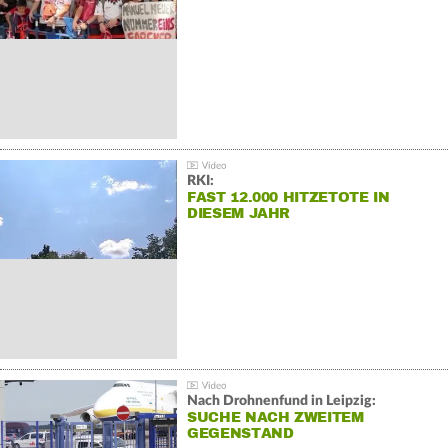
RKI:
FAST 12.000 HITZETOTE IN
DIESEM JAHR
Nach Drohnenfund in Leipzig:
SUCHE NACH ZWEITEM
GEGENSTAND