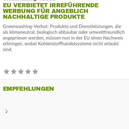
EU VERBIETET IRREFÜHRENDE
WERBUNG FÜR ANGEBLICH
NACHHALTIGE PRODUKTE
Greenwashing-Verbot: Produkte und Dienstleistungen, die
als klimaneutral, biologisch abbaubar oder umweltfreundlich
angepriesen werden, müssen nun in der EU einen Nachweis
erbringen, wobei Kohlenstoffhandelsysteme nicht erlaubt
sind.
EMPFEHLUNGEN