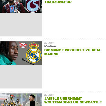
TRABZONSPOR
Medien:
DIOMANDE WECHSELT ZU REAL
MADRID
JAISSLE ÜBERNIMMT
WOLTEMADE-KLUB NEWCASTLE