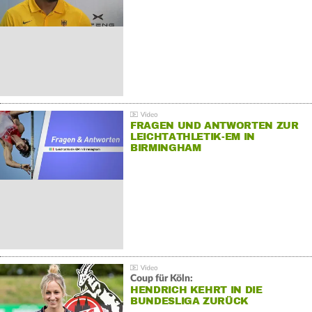
FRAGEN UND ANTWORTEN ZUR
LEICHTATHLETIK-EM IN
BIRMINGHAM
Coup für Köln:
HENDRICH KEHRT IN DIE
BUNDESLIGA ZURÜCK