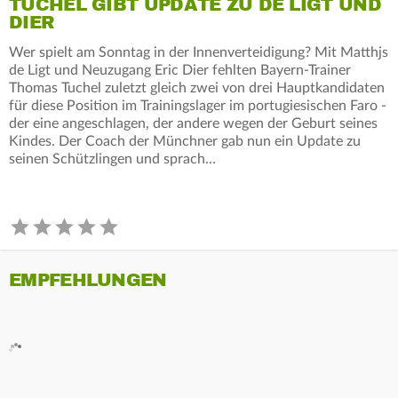
TUCHEL GIBT UPDATE ZU DE LIGT UND
DIER
Wer spielt am Sonntag in der Innenverteidigung? Mit Matthjs
de Ligt und Neuzugang Eric Dier fehlten Bayern-Trainer
Thomas Tuchel zuletzt gleich zwei von drei Hauptkandidaten
für diese Position im Trainingslager im portugiesischen Faro -
der eine angeschlagen, der andere wegen der Geburt seines
Kindes. Der Coach der Münchner gab nun ein Update zu
seinen Schützlingen und sprach…
EMPFEHLUNGEN