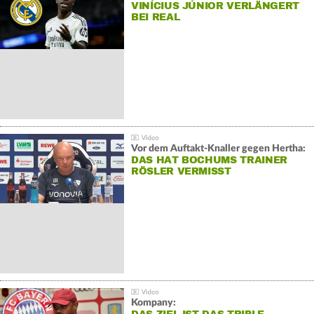
VINÍCIUS JÚNIOR VERLÄNGERT
BEI REAL
Vor dem Auftakt-Knaller gegen Hertha:
DAS HAT BOCHUMS TRAINER
RÖSLER VERMISST
Kompany: