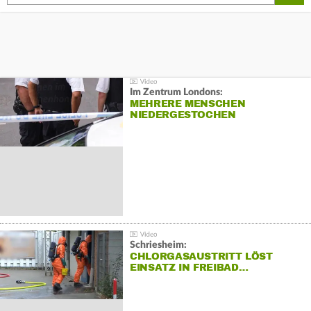
Im Zentrum Londons:
MEHRERE MENSCHEN
NIEDERGESTOCHEN
Schriesheim:
CHLORGASAUSTRITT LÖST
EINSATZ IN FREIBAD…