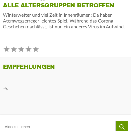
ALLE ALTERSGRUPPEN BETROFFEN
Winterwetter und viel Zeit in Innenräumen: Da haben
Atemwegserreger leichtes Spiel. Während das Corona-
Geschehen nachlässt, ist nun ein anderes Virus im Aufwind.
EMPFEHLUNGEN