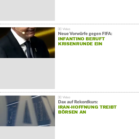
Neue Vorwürfe gegen FIFA:
INFANTINO BERUFT
KRISENRUNDE EIN
Dax auf Rekordkurs:
IRAN-HOFFNUNG TREIBT
BÖRSEN AN