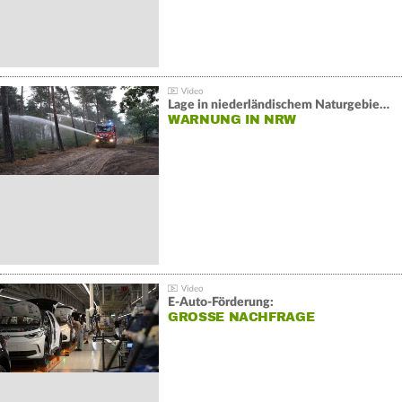
Lage in niederländischem Naturgebiet stabil
WARNUNG IN NRW
E-Auto-Förderung:
GROSSE NACHFRAGE