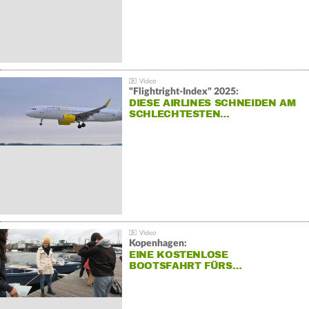
"Flightright-Index" 2025:
DIESE AIRLINES SCHNEIDEN AM
SCHLECHTESTEN…
Kopenhagen:
EINE KOSTENLOSE
BOOTSFAHRT FÜRS…