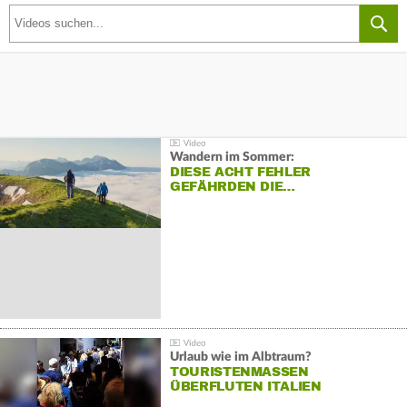
Wandern im Sommer:
DIESE ACHT FEHLER
GEFÄHRDEN DIE…
Urlaub wie im Albtraum?
TOURISTENMASSEN
ÜBERFLUTEN ITALIEN