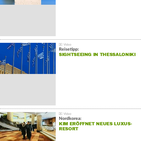
Reisetipp:
SIGHTSEEING IN THESSALONIKI
Nordkorea:
KIM ERÖFFNET NEUES LUXUS-
RESORT