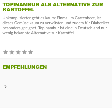
TOPINAMBUR ALS ALTERNATIVE ZUR
KARTOFFEL
Unkomplizierter geht es kaum: Einmal im Gartenbeet, ist
dieses Gemüse kaum zu verwüsten und zudem für Diabetiker
besonders geeignet. Topinambur ist eine in Deutschland nur
wenig bekannte Alternative zur Kartoffel.
EMPFEHLUNGEN