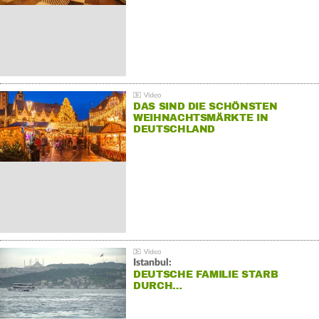
DAS SIND DIE SCHÖNSTEN
WEIHNACHTSMÄRKTE IN
DEUTSCHLAND
Istanbul:
DEUTSCHE FAMILIE STARB
DURCH…