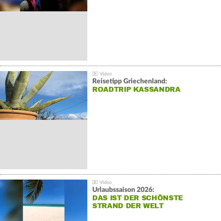
Reisetipp Griechenland:
ROADTRIP KASSANDRA
Urlaubssaison 2026:
DAS IST DER SCHÖNSTE
STRAND DER WELT