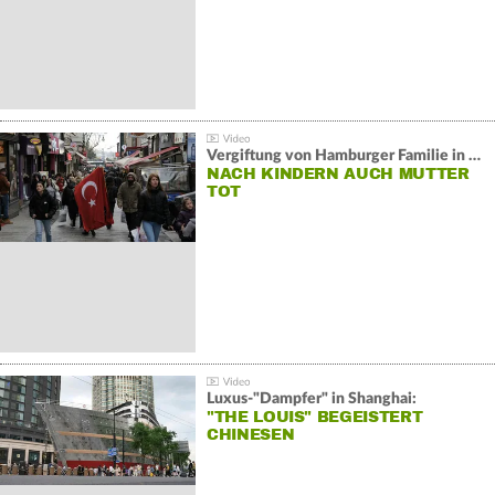
Vergiftung von Hamburger Familie in Istanbul:
NACH KINDERN AUCH MUTTER
TOT
Luxus-"Dampfer" in Shanghai:
"THE LOUIS" BEGEISTERT
CHINESEN