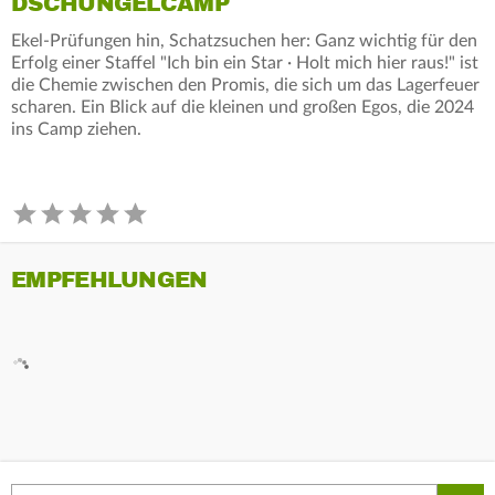
DSCHUNGELCAMP
Ekel-Prüfungen hin, Schatzsuchen her: Ganz wichtig für den
Erfolg einer Staffel "Ich bin ein Star · Holt mich hier raus!" ist
die Chemie zwischen den Promis, die sich um das Lagerfeuer
scharen. Ein Blick auf die kleinen und großen Egos, die 2024
ins Camp ziehen.
EMPFEHLUNGEN