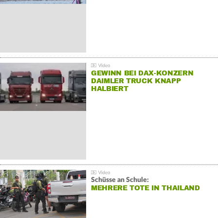
GEWINN BEI DAX-KONZERN
DAIMLER TRUCK KNAPP
HALBIERT
Schüsse an Schule:
MEHRERE TOTE IN THAILAND