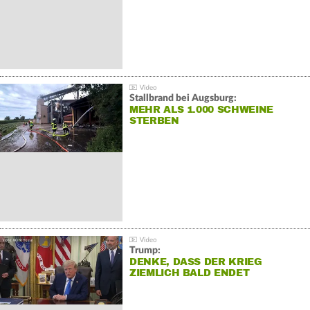
Stallbrand bei Augsburg:
MEHR ALS 1.000 SCHWEINE
STERBEN
Trump:
DENKE, DASS DER KRIEG
ZIEMLICH BALD ENDET