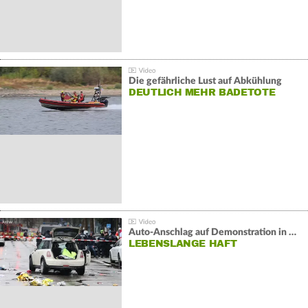
Die gefährliche Lust auf Abkühlung
DEUTLICH MEHR BADETOTE
Auto-Anschlag auf Demonstration in München:
LEBENSLANGE HAFT