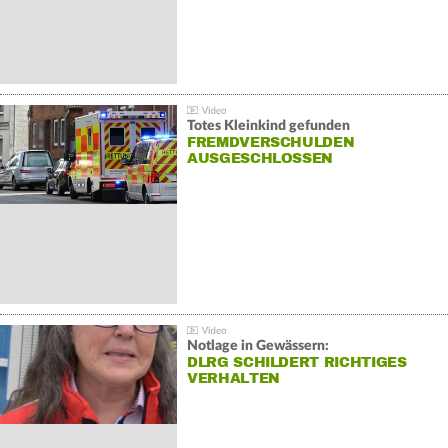
Totes Kleinkind gefunden
FREMDVERSCHULDEN
AUSGESCHLOSSEN
Notlage in Gewässern:
DLRG SCHILDERT RICHTIGES
VERHALTEN