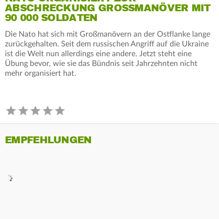
ABSCHRECKUNG GROSSMANÖVER MIT 9
0 000 SOLDATEN
Die Nato hat sich mit Großmanövern an der Ostflanke lange
zurückgehalten. Seit dem russischen Angriff auf die Ukraine
ist die Welt nun allerdings eine andere. Jetzt steht eine
Übung bevor, wie sie das Bündnis seit Jahrzehnten nicht
mehr organisiert hat.
EMPFEHLUNGEN