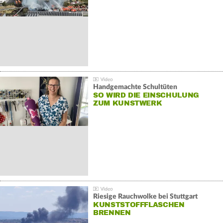
Handgemachte Schultüten
SO WIRD DIE EINSCHULUNG
ZUM KUNSTWERK
Riesige Rauchwolke bei Stuttgart
KUNSTSTOFFFLASCHEN
BRENNEN