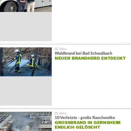
Waldbrand bei Bad Schwalbach
NEUER BRANDHERD ENTDECKT
10 Verletzte - große Rauchwolke
GROSSBRAND IN GERNSHEIM E
NDLICH GELÖSCHT