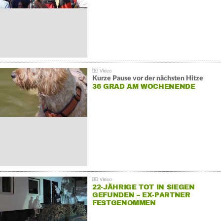
Kurze Pause vor der nächsten Hitze
36 GRAD AM WOCHENENDE
22-JÄHRIGE TOT IN SIEGEN
GEFUNDEN – EX-PARTNER
FESTGENOMMEN