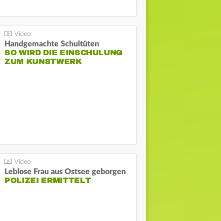
Handgemachte Schultüten
SO WIRD DIE EINSCHULUNG
ZUM KUNSTWERK
Leblose Frau aus Ostsee geborgen
POLIZEI ERMITTELT