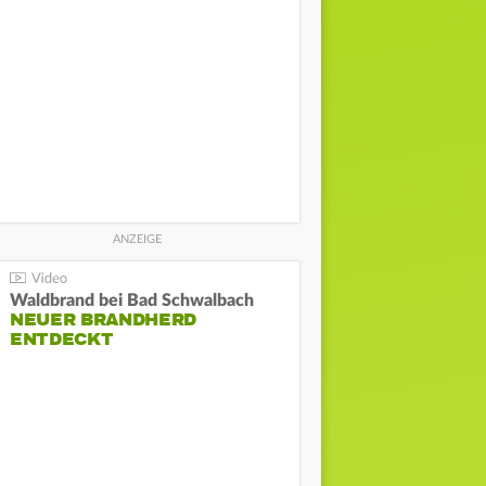
Waldbrand bei Bad Schwalbach
NEUER BRANDHERD
ENTDECKT