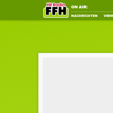
ON AIR:
NACHRICHTEN
VER