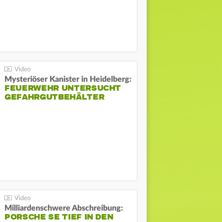
Mysteriöser Kanister in Heidelberg:
FEUERWEHR UNTERSUCHT
GEFAHRGUTBEHÄLTER
Milliardenschwere Abschreibung:
PORSCHE SE TIEF IN DEN