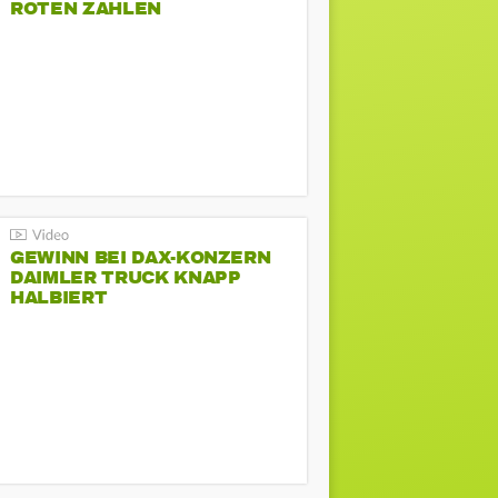
ROTEN ZAHLEN
GEWINN BEI DAX-KONZERN
DAIMLER TRUCK KNAPP
HALBIERT