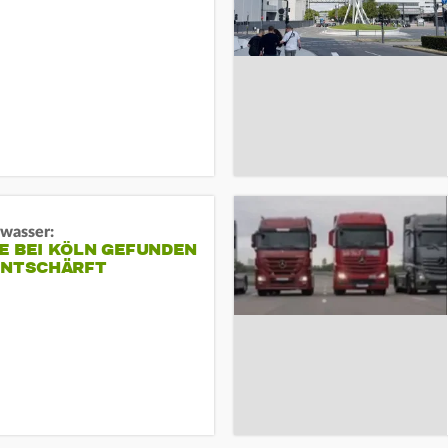
gwasser:
E BEI KÖLN GEFUNDEN
ENTSCHÄRFT