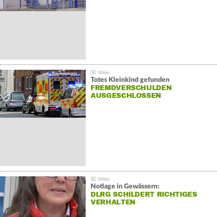
Totes Kleinkind gefunden
FREMDVERSCHULDEN
AUSGESCHLOSSEN
Notlage in Gewässern:
DLRG SCHILDERT RICHTIGES
VERHALTEN