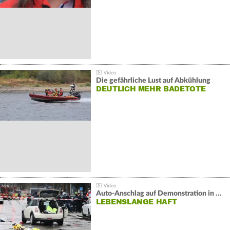
Die gefährliche Lust auf Abkühlung
DEUTLICH MEHR BADETOTE
Auto-Anschlag auf Demonstration in München:
LEBENSLANGE HAFT