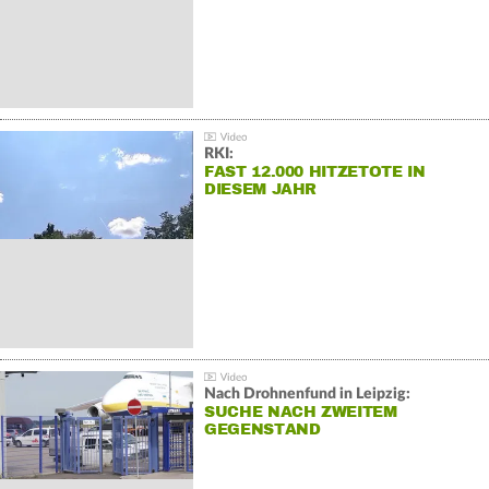
RKI:
FAST 12.000 HITZETOTE IN
DIESEM JAHR
Nach Drohnenfund in Leipzig:
SUCHE NACH ZWEITEM
GEGENSTAND