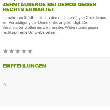
ZEHNTAUSENDE BEI DEMOS GEGEN
RECHTS ERWARTET
In mehreren Städten sind in den nächsten Tagen Großdemos
zur Verteidigung der Demokratie angekündigt. Die
Veranstalter wollen ein Zeichen des Widerstands gegen
rechtsextreme Umtriebe setzen.
EMPFEHLUNGEN