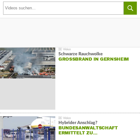
Schwarze Rauchwolke
GROSSBRAND IN GERNSHEIM
Hybrider Anschlag?
BUNDESANWALTSCHAFT
ERMITTELT ZU…