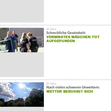
Schreckliche Gewissheit:
VERMISSTES MÄDCHEN TOT
AUFGEFUNDEN
Nach vielen schweren Unwettern:
WETTER BERUHIGT SICH