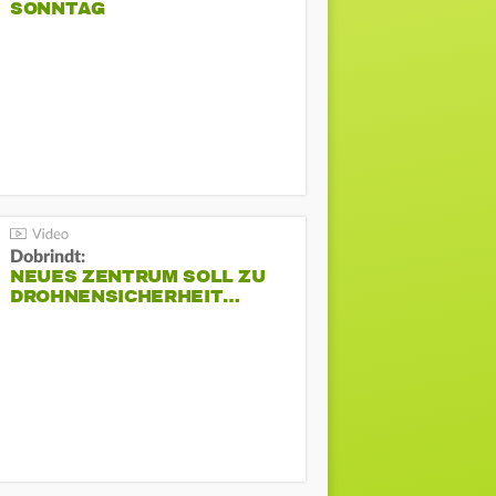
SONNTAG
Dobrindt:
NEUES ZENTRUM SOLL ZU
DROHNENSICHERHEIT…