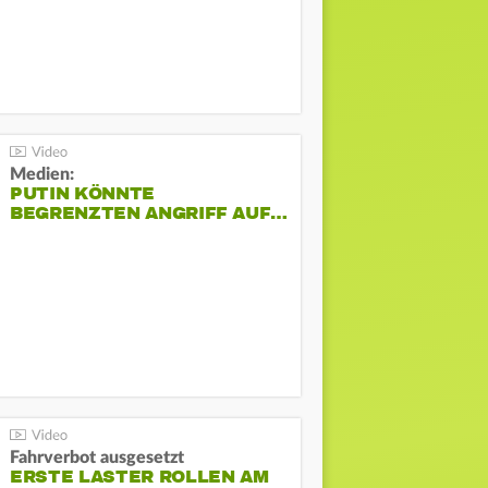
Medien:
PUTIN KÖNNTE
BEGRENZTEN ANGRIFF AUF…
Fahrverbot ausgesetzt
ERSTE LASTER ROLLEN AM