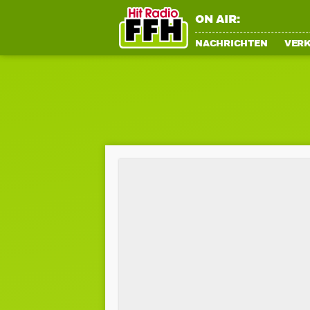
ON AIR:
NACHRICHTEN
VER