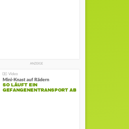
Mini-Knast auf Rädern
SO LÄUFT EIN
GEFANGENENTRANSPORT AB